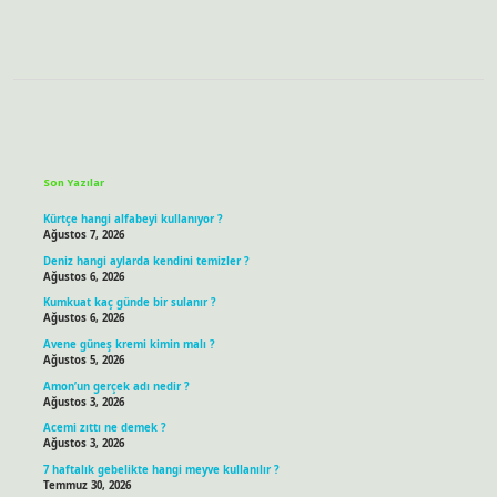
Sidebar
Son Yazılar
Kürtçe hangi alfabeyi kullanıyor ?
Ağustos 7, 2026
Deniz hangi aylarda kendini temizler ?
Ağustos 6, 2026
Kumkuat kaç günde bir sulanır ?
Ağustos 6, 2026
Avene güneş kremi kimin malı ?
Ağustos 5, 2026
Amon’un gerçek adı nedir ?
Ağustos 3, 2026
Acemi zıttı ne demek ?
Ağustos 3, 2026
7 haftalık gebelikte hangi meyve kullanılır ?
Temmuz 30, 2026