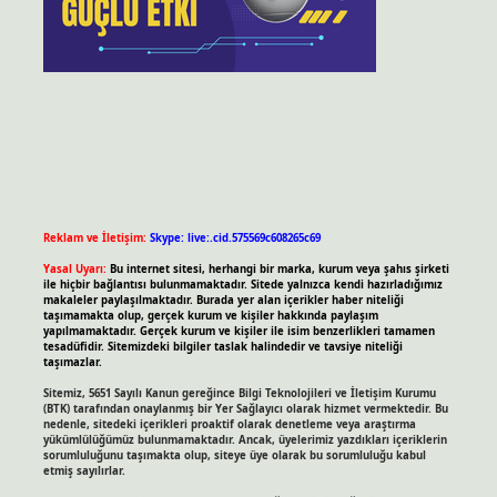
Reklam ve İletişim:
Skype: live:.cid.575569c608265c69
Yasal Uyarı:
Bu internet sitesi, herhangi bir marka, kurum veya şahıs şirketi
ile hiçbir bağlantısı bulunmamaktadır. Sitede yalnızca kendi hazırladığımız
makaleler paylaşılmaktadır. Burada yer alan içerikler haber niteliği
taşımamakta olup, gerçek kurum ve kişiler hakkında paylaşım
yapılmamaktadır. Gerçek kurum ve kişiler ile isim benzerlikleri tamamen
tesadüfidir. Sitemizdeki bilgiler taslak halindedir ve tavsiye niteliği
taşımazlar.
Sitemiz, 5651 Sayılı Kanun gereğince Bilgi Teknolojileri ve İletişim Kurumu
(BTK) tarafından onaylanmış bir Yer Sağlayıcı olarak hizmet vermektedir. Bu
nedenle, sitedeki içerikleri proaktif olarak denetleme veya araştırma
yükümlülüğümüz bulunmamaktadır. Ancak, üyelerimiz yazdıkları içeriklerin
sorumluluğunu taşımakta olup, siteye üye olarak bu sorumluluğu kabul
etmiş sayılırlar.