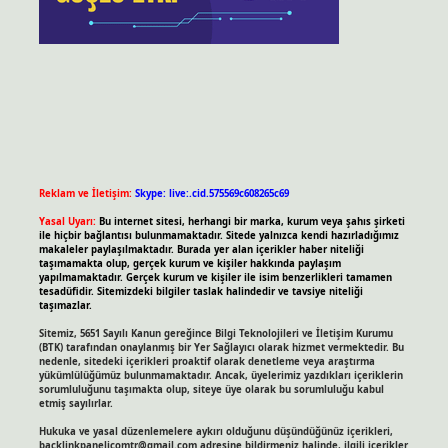
Reklam ve İletişim:
Skype: live:.cid.575569c608265c69
Yasal Uyarı:
Bu internet sitesi, herhangi bir marka, kurum veya şahıs şirketi
ile hiçbir bağlantısı bulunmamaktadır. Sitede yalnızca kendi hazırladığımız
makaleler paylaşılmaktadır. Burada yer alan içerikler haber niteliği
taşımamakta olup, gerçek kurum ve kişiler hakkında paylaşım
yapılmamaktadır. Gerçek kurum ve kişiler ile isim benzerlikleri tamamen
tesadüfidir. Sitemizdeki bilgiler taslak halindedir ve tavsiye niteliği
taşımazlar.
Sitemiz, 5651 Sayılı Kanun gereğince Bilgi Teknolojileri ve İletişim Kurumu
(BTK) tarafından onaylanmış bir Yer Sağlayıcı olarak hizmet vermektedir. Bu
nedenle, sitedeki içerikleri proaktif olarak denetleme veya araştırma
yükümlülüğümüz bulunmamaktadır. Ancak, üyelerimiz yazdıkları içeriklerin
sorumluluğunu taşımakta olup, siteye üye olarak bu sorumluluğu kabul
etmiş sayılırlar.
Hukuka ve yasal düzenlemelere aykırı olduğunu düşündüğünüz içerikleri,
backlinkpanelicomtr@gmail.com
adresine bildirmeniz halinde, ilgili içerikler