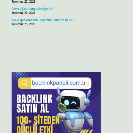
Temmuz 27, 2026
Ceviz ağacı hangi simbiyotik ?
Temmuz 25, 2026
Kaşla göz arasında deyiminin anlamı nedir ?
Temmuz 25, 2026