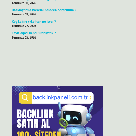
Temmuz 30, 2026
Uzaklaştırma kararını nereden görebilirim ?
Temmuz 29, 2026
Koç kadını erkekten ne ister ?
Temmuz 27, 2026
Ceviz ağacı hangi simbiyotik ?
Temmuz 25, 2026