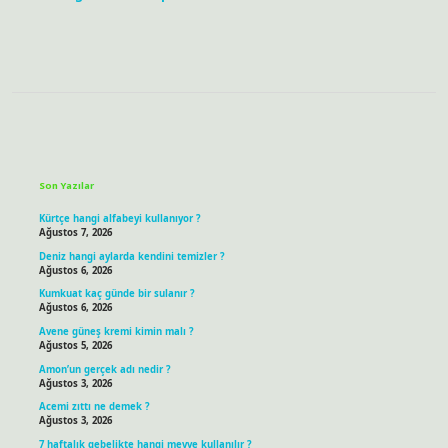
Sidebar
Son Yazılar
Kürtçe hangi alfabeyi kullanıyor ?
Ağustos 7, 2026
Deniz hangi aylarda kendini temizler ?
Ağustos 6, 2026
Kumkuat kaç günde bir sulanır ?
Ağustos 6, 2026
Avene güneş kremi kimin malı ?
Ağustos 5, 2026
Amon’un gerçek adı nedir ?
Ağustos 3, 2026
Acemi zıttı ne demek ?
Ağustos 3, 2026
7 haftalık gebelikte hangi meyve kullanılır ?