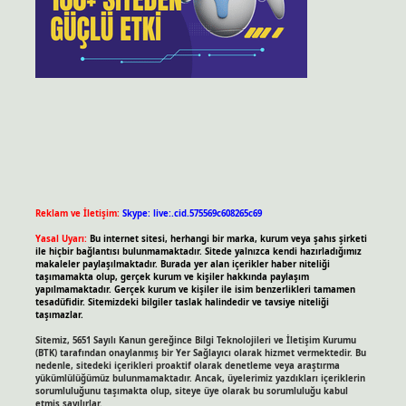
Reklam ve İletişim:
Skype: live:.cid.575569c608265c69
Yasal Uyarı:
Bu internet sitesi, herhangi bir marka, kurum veya şahıs şirketi
ile hiçbir bağlantısı bulunmamaktadır. Sitede yalnızca kendi hazırladığımız
makaleler paylaşılmaktadır. Burada yer alan içerikler haber niteliği
taşımamakta olup, gerçek kurum ve kişiler hakkında paylaşım
yapılmamaktadır. Gerçek kurum ve kişiler ile isim benzerlikleri tamamen
tesadüfidir. Sitemizdeki bilgiler taslak halindedir ve tavsiye niteliği
taşımazlar.
Sitemiz, 5651 Sayılı Kanun gereğince Bilgi Teknolojileri ve İletişim Kurumu
(BTK) tarafından onaylanmış bir Yer Sağlayıcı olarak hizmet vermektedir. Bu
nedenle, sitedeki içerikleri proaktif olarak denetleme veya araştırma
yükümlülüğümüz bulunmamaktadır. Ancak, üyelerimiz yazdıkları içeriklerin
sorumluluğunu taşımakta olup, siteye üye olarak bu sorumluluğu kabul
etmiş sayılırlar.