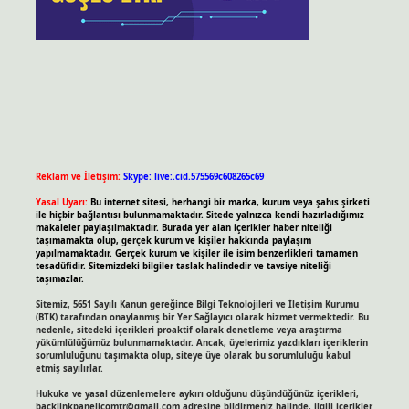
Reklam ve İletişim:
Skype: live:.cid.575569c608265c69
Yasal Uyarı:
Bu internet sitesi, herhangi bir marka, kurum veya şahıs şirketi
ile hiçbir bağlantısı bulunmamaktadır. Sitede yalnızca kendi hazırladığımız
makaleler paylaşılmaktadır. Burada yer alan içerikler haber niteliği
taşımamakta olup, gerçek kurum ve kişiler hakkında paylaşım
yapılmamaktadır. Gerçek kurum ve kişiler ile isim benzerlikleri tamamen
tesadüfidir. Sitemizdeki bilgiler taslak halindedir ve tavsiye niteliği
taşımazlar.
Sitemiz, 5651 Sayılı Kanun gereğince Bilgi Teknolojileri ve İletişim Kurumu
(BTK) tarafından onaylanmış bir Yer Sağlayıcı olarak hizmet vermektedir. Bu
nedenle, sitedeki içerikleri proaktif olarak denetleme veya araştırma
yükümlülüğümüz bulunmamaktadır. Ancak, üyelerimiz yazdıkları içeriklerin
sorumluluğunu taşımakta olup, siteye üye olarak bu sorumluluğu kabul
etmiş sayılırlar.
Hukuka ve yasal düzenlemelere aykırı olduğunu düşündüğünüz içerikleri,
backlinkpanelicomtr@gmail.com
adresine bildirmeniz halinde, ilgili içerikler