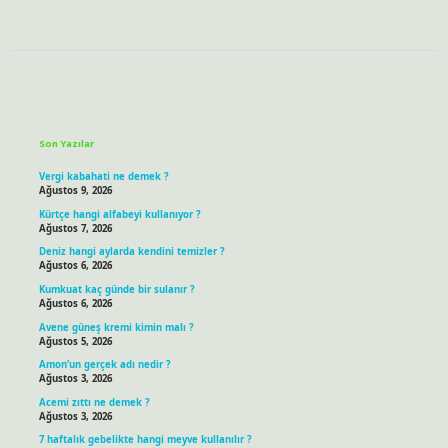
Sidebar
Son Yazılar
Vergi kabahati ne demek ?
Ağustos 9, 2026
Kürtçe hangi alfabeyi kullanıyor ?
Ağustos 7, 2026
Deniz hangi aylarda kendini temizler ?
Ağustos 6, 2026
Kumkuat kaç günde bir sulanır ?
Ağustos 6, 2026
Avene güneş kremi kimin malı ?
Ağustos 5, 2026
Amon’un gerçek adı nedir ?
Ağustos 3, 2026
Acemi zıttı ne demek ?
Ağustos 3, 2026
7 haftalık gebelikte hangi meyve kullanılır ?