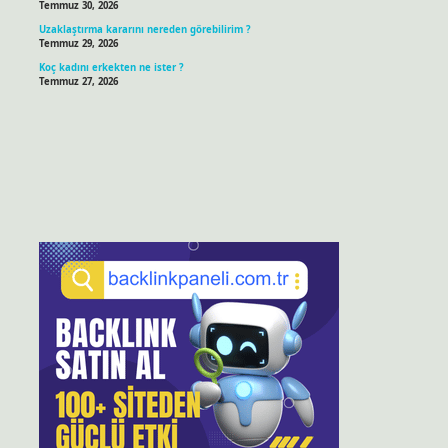
Temmuz 30, 2026
Uzaklaştırma kararını nereden görebilirim ?
Temmuz 29, 2026
Koç kadını erkekten ne ister ?
Temmuz 27, 2026