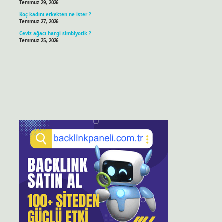
Temmuz 29, 2026
Koç kadını erkekten ne ister ?
Temmuz 27, 2026
Ceviz ağacı hangi simbiyotik ?
Temmuz 25, 2026