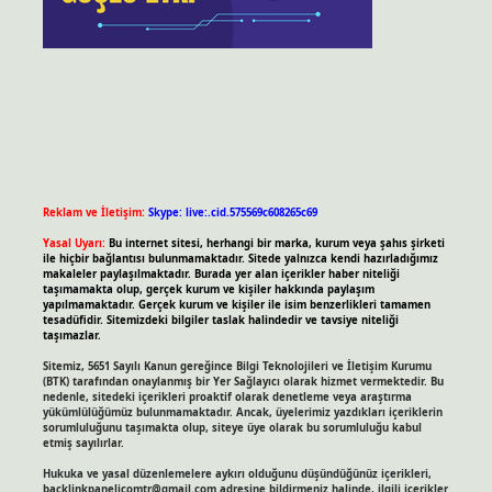
Reklam ve İletişim:
Skype: live:.cid.575569c608265c69
Yasal Uyarı:
Bu internet sitesi, herhangi bir marka, kurum veya şahıs şirketi
ile hiçbir bağlantısı bulunmamaktadır. Sitede yalnızca kendi hazırladığımız
makaleler paylaşılmaktadır. Burada yer alan içerikler haber niteliği
taşımamakta olup, gerçek kurum ve kişiler hakkında paylaşım
yapılmamaktadır. Gerçek kurum ve kişiler ile isim benzerlikleri tamamen
tesadüfidir. Sitemizdeki bilgiler taslak halindedir ve tavsiye niteliği
taşımazlar.
Sitemiz, 5651 Sayılı Kanun gereğince Bilgi Teknolojileri ve İletişim Kurumu
(BTK) tarafından onaylanmış bir Yer Sağlayıcı olarak hizmet vermektedir. Bu
nedenle, sitedeki içerikleri proaktif olarak denetleme veya araştırma
yükümlülüğümüz bulunmamaktadır. Ancak, üyelerimiz yazdıkları içeriklerin
sorumluluğunu taşımakta olup, siteye üye olarak bu sorumluluğu kabul
etmiş sayılırlar.
Hukuka ve yasal düzenlemelere aykırı olduğunu düşündüğünüz içerikleri,
backlinkpanelicomtr@gmail.com
adresine bildirmeniz halinde, ilgili içerikler