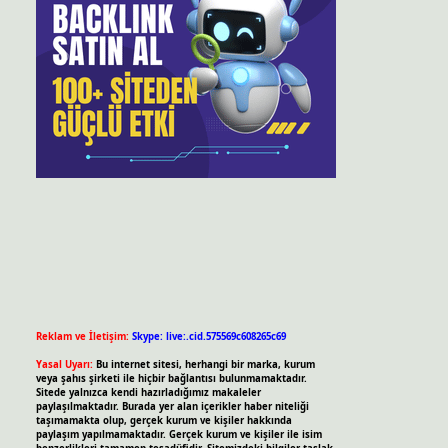
Reklam ve İletişim:
Skype: live:.cid.575569c608265c69
Yasal Uyarı:
Bu internet sitesi, herhangi bir marka, kurum
veya şahıs şirketi ile hiçbir bağlantısı bulunmamaktadır.
Sitede yalnızca kendi hazırladığımız makaleler
paylaşılmaktadır. Burada yer alan içerikler haber niteliği
taşımamakta olup, gerçek kurum ve kişiler hakkında
paylaşım yapılmamaktadır. Gerçek kurum ve kişiler ile isim