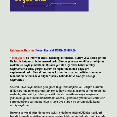
Reklam ve İletişim:
Skype: live:.cid.575569c608265c69
Yasal Uyarı:
Bu internet sitesi, herhangi bir marka, kurum veya şahıs şirketi
ile hiçbir bağlantısı bulunmamaktadır. Sitede yalnızca kendi hazırladığımız
makaleler paylaşılmaktadır. Burada yer alan içerikler haber niteliği
taşımamakta olup, gerçek kurum ve kişiler hakkında paylaşım
yapılmamaktadır. Gerçek kurum ve kişiler ile isim benzerlikleri tamamen
tesadüfidir. Sitemizdeki bilgiler taslak halindedir ve tavsiye niteliği
taşımazlar.
Sitemiz, 5651 Sayılı Kanun gereğince Bilgi Teknolojileri ve İletişim Kurumu
(BTK) tarafından onaylanmış bir Yer Sağlayıcı olarak hizmet vermektedir. Bu
nedenle, sitedeki içerikleri proaktif olarak denetleme veya araştırma
yükümlülüğümüz bulunmamaktadır. Ancak, üyelerimiz yazdıkları içeriklerin
sorumluluğunu taşımakta olup, siteye üye olarak bu sorumluluğu kabul
etmiş sayılırlar.
Hukuka ve yasal düzenlemelere aykırı olduğunu düşündüğünüz içerikleri,
backlinkpanelicomtr@gmail.com
adresine bildirmeniz halinde, ilgili içerikler