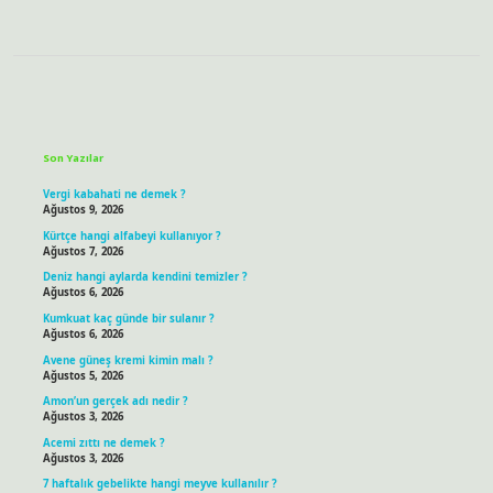
Sidebar
Son Yazılar
Vergi kabahati ne demek ?
Ağustos 9, 2026
Kürtçe hangi alfabeyi kullanıyor ?
Ağustos 7, 2026
Deniz hangi aylarda kendini temizler ?
Ağustos 6, 2026
Kumkuat kaç günde bir sulanır ?
Ağustos 6, 2026
Avene güneş kremi kimin malı ?
Ağustos 5, 2026
Amon’un gerçek adı nedir ?
Ağustos 3, 2026
Acemi zıttı ne demek ?
Ağustos 3, 2026
7 haftalık gebelikte hangi meyve kullanılır ?