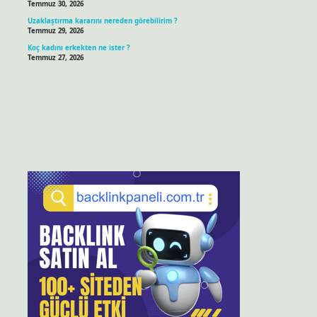
Temmuz 30, 2026
Uzaklaştırma kararını nereden görebilirim ?
Temmuz 29, 2026
Koç kadını erkekten ne ister ?
Temmuz 27, 2026