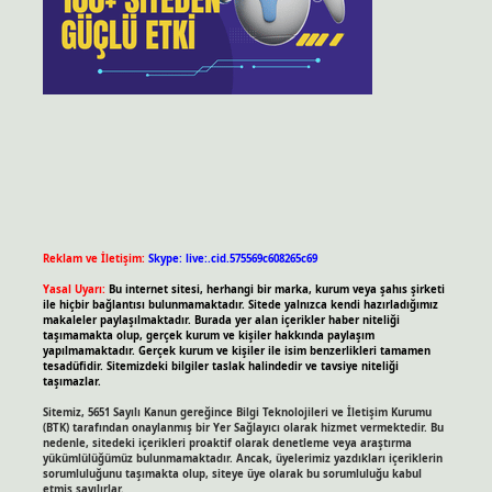
Reklam ve İletişim:
Skype: live:.cid.575569c608265c69
Yasal Uyarı:
Bu internet sitesi, herhangi bir marka, kurum veya şahıs şirketi
ile hiçbir bağlantısı bulunmamaktadır. Sitede yalnızca kendi hazırladığımız
makaleler paylaşılmaktadır. Burada yer alan içerikler haber niteliği
taşımamakta olup, gerçek kurum ve kişiler hakkında paylaşım
yapılmamaktadır. Gerçek kurum ve kişiler ile isim benzerlikleri tamamen
tesadüfidir. Sitemizdeki bilgiler taslak halindedir ve tavsiye niteliği
taşımazlar.
Sitemiz, 5651 Sayılı Kanun gereğince Bilgi Teknolojileri ve İletişim Kurumu
(BTK) tarafından onaylanmış bir Yer Sağlayıcı olarak hizmet vermektedir. Bu
nedenle, sitedeki içerikleri proaktif olarak denetleme veya araştırma
yükümlülüğümüz bulunmamaktadır. Ancak, üyelerimiz yazdıkları içeriklerin
sorumluluğunu taşımakta olup, siteye üye olarak bu sorumluluğu kabul
etmiş sayılırlar.