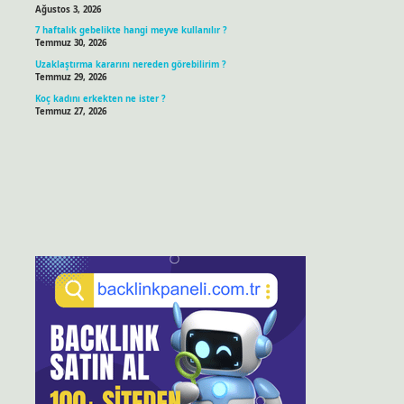
Ağustos 3, 2026
7 haftalık gebelikte hangi meyve kullanılır ?
Temmuz 30, 2026
Uzaklaştırma kararını nereden görebilirim ?
Temmuz 29, 2026
Koç kadını erkekten ne ister ?
Temmuz 27, 2026