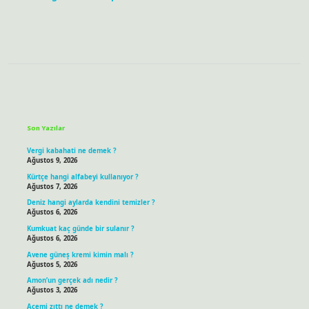
Sidebar
Son Yazılar
Vergi kabahati ne demek ?
Ağustos 9, 2026
Kürtçe hangi alfabeyi kullanıyor ?
Ağustos 7, 2026
Deniz hangi aylarda kendini temizler ?
Ağustos 6, 2026
Kumkuat kaç günde bir sulanır ?
Ağustos 6, 2026
Avene güneş kremi kimin malı ?
Ağustos 5, 2026
Amon’un gerçek adı nedir ?
Ağustos 3, 2026
Acemi zıttı ne demek ?