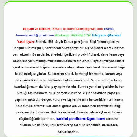
Reklam ve İletişim:
E-mail:
backlinkpaneli@gmail.com
Teams:
forumhizmeti@gmail.com
Whatsapp: 0262 606 0 726
Telegram: @karabul
Yasal Uyarı:
Sitemiz, 5651 Sayılı Kanun gereğince Bilgi Teknolojileri ve
İletişim Kurumu (BTK) tarafından onaylanmış bir Yer Sağlayıcı olarak hizmet
vermektedir. Bu nedenle, sitedeki içerikleri proaktif olarak denetleme veya
araştırma yükümlülüğümüz bulunmamaktadır. Ancak, üyelerimiz yazdıkları
içeriklerin sorumluluğunu taşımakta olup, siteye üye olarak bu sorumluluğu
kabul etmiş sayılırlar. Bu internet sitesi, herhangi bir marka, kurum veya
şahıs şirketi ile hiçbir bağlantısı bulunmamaktadır. Sitede yalnızca kendi
hazırladığımız makaleler paylaşılmaktadır. Burada yer alan içerikler haber
niteliği taşımamakta olup, gerçek kurum ve kişiler hakkında paylaşım
yapılmamaktadır. Gerçek kurum ve kişiler ile isim benzerlikleri tamamen
tesadüfidir. Sitemiz, kar amacı gütmeyen ve tamamen ücretsiz bir bilgi
paylaşım platformudur. Hukuka ve yasal düzenlemelere aykırı olduğunu
düşündüğünüz içerikleri,
backlinkpanelicomtr@gmail.com
adresine
bildirmeniz halinde, ilgili içerikler yasal süre içerisinde sitemizden
kaldırılacaktır.