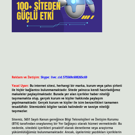
Reklam ve İletişim:
Skype: live:.cid.575569c608265c69
Yasal Uyarı:
Bu internet sitesi, herhangi bir marka, kurum veya şahıs şirketi
ile hiçbir bağlantısı bulunmamaktadır. Sitede yalnızca kendi hazırladığımız
makaleler paylaşılmaktadır. Burada yer alan içerikler haber niteliği
taşımamakta olup, gerçek kurum ve kişiler hakkında paylaşım
yapılmamaktadır. Gerçek kurum ve kişiler ile isim benzerlikleri tamamen
tesadüfidir. Sitemizdeki bilgiler taslak halindedir ve tavsiye niteliği
taşımazlar.
Sitemiz, 5651 Sayılı Kanun gereğince Bilgi Teknolojileri ve İletişim Kurumu
(BTK) tarafından onaylanmış bir Yer Sağlayıcı olarak hizmet vermektedir. Bu
nedenle, sitedeki içerikleri proaktif olarak denetleme veya araştırma
yükümlülüğümüz bulunmamaktadır. Ancak, üyelerimiz yazdıkları içeriklerin