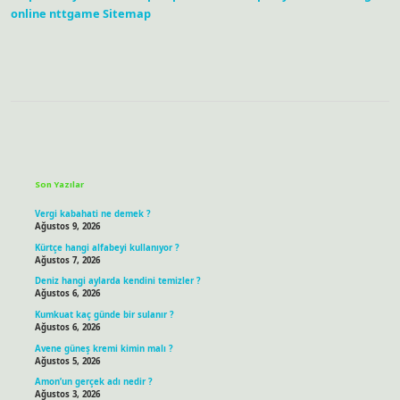
online
nttgame
Sitemap
Sidebar
Son Yazılar
Vergi kabahati ne demek ?
Ağustos 9, 2026
Kürtçe hangi alfabeyi kullanıyor ?
Ağustos 7, 2026
Deniz hangi aylarda kendini temizler ?
Ağustos 6, 2026
Kumkuat kaç günde bir sulanır ?
Ağustos 6, 2026
Avene güneş kremi kimin malı ?
Ağustos 5, 2026
Amon’un gerçek adı nedir ?
Ağustos 3, 2026