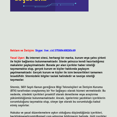
Reklam ve İletişim:
Skype: live:.cid.575569c608265c69
Yasal Uyarı:
Bu internet sitesi, herhangi bir marka, kurum veya şahıs şirketi
ile hiçbir bağlantısı bulunmamaktadır. Sitede yalnızca kendi hazırladığımız
makaleler paylaşılmaktadır. Burada yer alan içerikler haber niteliği
taşımamakta olup, gerçek kurum ve kişiler hakkında paylaşım
yapılmamaktadır. Gerçek kurum ve kişiler ile isim benzerlikleri tamamen
tesadüfidir. Sitemizdeki bilgiler taslak halindedir ve tavsiye niteliği
taşımazlar.
Sitemiz, 5651 Sayılı Kanun gereğince Bilgi Teknolojileri ve İletişim Kurumu
(BTK) tarafından onaylanmış bir Yer Sağlayıcı olarak hizmet vermektedir. Bu
nedenle, sitedeki içerikleri proaktif olarak denetleme veya araştırma
yükümlülüğümüz bulunmamaktadır. Ancak, üyelerimiz yazdıkları içeriklerin
sorumluluğunu taşımakta olup, siteye üye olarak bu sorumluluğu kabul
etmiş sayılırlar.
Hukuka ve yasal düzenlemelere aykırı olduğunu düşündüğünüz içerikleri,
backlinkpanelicomtr@gmail.com
adresine bildirmeniz halinde, ilgili içerikler