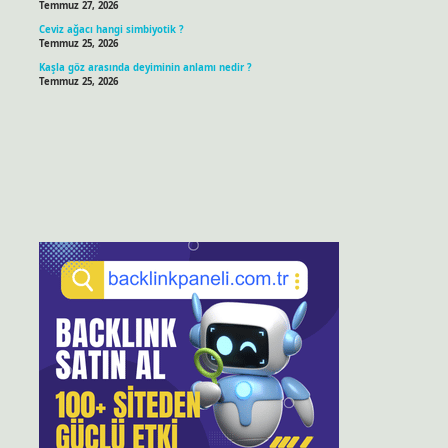
Temmuz 27, 2026
Ceviz ağacı hangi simbiyotik ?
Temmuz 25, 2026
Kaşla göz arasında deyiminin anlamı nedir ?
Temmuz 25, 2026