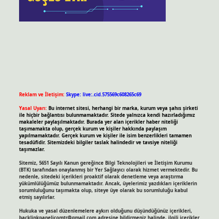
Reklam ve İletişim:
Skype: live:.cid.575569c608265c69
Yasal Uyarı:
Bu internet sitesi, herhangi bir marka, kurum veya şahıs şirketi
ile hiçbir bağlantısı bulunmamaktadır. Sitede yalnızca kendi hazırladığımız
makaleler paylaşılmaktadır. Burada yer alan içerikler haber niteliği
taşımamakta olup, gerçek kurum ve kişiler hakkında paylaşım
yapılmamaktadır. Gerçek kurum ve kişiler ile isim benzerlikleri tamamen
tesadüfidir. Sitemizdeki bilgiler taslak halindedir ve tavsiye niteliği
taşımazlar.
Sitemiz, 5651 Sayılı Kanun gereğince Bilgi Teknolojileri ve İletişim Kurumu
(BTK) tarafından onaylanmış bir Yer Sağlayıcı olarak hizmet vermektedir. Bu
nedenle, sitedeki içerikleri proaktif olarak denetleme veya araştırma
yükümlülüğümüz bulunmamaktadır. Ancak, üyelerimiz yazdıkları içeriklerin
sorumluluğunu taşımakta olup, siteye üye olarak bu sorumluluğu kabul
etmiş sayılırlar.
Hukuka ve yasal düzenlemelere aykırı olduğunu düşündüğünüz içerikleri,
backlinkpanelicomtr@gmail.com
adresine bildirmeniz halinde, ilgili içerikler