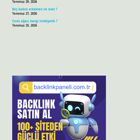
Temmuz 29, 2026
Koç kadını erkekten ne ister ?
Temmuz 27, 2026
Ceviz ağacı hangi simbiyotik ?
Temmuz 25, 2026