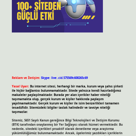
Reklam ve İletişim:
Skype: live:.cid.575569c608265c69
Yasal Uyarı:
Bu internet sitesi, herhangi bir marka, kurum veya şahıs şirketi
ile hiçbir bağlantısı bulunmamaktadır. Sitede yalnızca kendi hazırladığımız
makaleler paylaşılmaktadır. Burada yer alan içerikler haber niteliği
taşımamakta olup, gerçek kurum ve kişiler hakkında paylaşım
yapılmamaktadır. Gerçek kurum ve kişiler ile isim benzerlikleri tamamen
tesadüfidir. Sitemizdeki bilgiler taslak halindedir ve tavsiye niteliği
taşımazlar.
Sitemiz, 5651 Sayılı Kanun gereğince Bilgi Teknolojileri ve İletişim Kurumu
(BTK) tarafından onaylanmış bir Yer Sağlayıcı olarak hizmet vermektedir. Bu
nedenle, sitedeki içerikleri proaktif olarak denetleme veya araştırma
yükümlülüğümüz bulunmamaktadır. Ancak, üyelerimiz yazdıkları içeriklerin