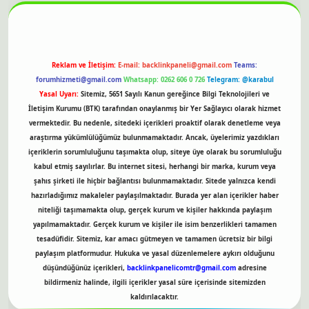
Reklam ve İletişim:
E-mail:
backlinkpaneli@gmail.com
Teams:
forumhizmeti@gmail.com
Whatsapp: 0262 606 0 726
Telegram: @karabul
Yasal Uyarı:
Sitemiz, 5651 Sayılı Kanun gereğince Bilgi Teknolojileri ve
İletişim Kurumu (BTK) tarafından onaylanmış bir Yer Sağlayıcı olarak hizmet
vermektedir. Bu nedenle, sitedeki içerikleri proaktif olarak denetleme veya
araştırma yükümlülüğümüz bulunmamaktadır. Ancak, üyelerimiz yazdıkları
içeriklerin sorumluluğunu taşımakta olup, siteye üye olarak bu sorumluluğu
kabul etmiş sayılırlar. Bu internet sitesi, herhangi bir marka, kurum veya
şahıs şirketi ile hiçbir bağlantısı bulunmamaktadır. Sitede yalnızca kendi
hazırladığımız makaleler paylaşılmaktadır. Burada yer alan içerikler haber
niteliği taşımamakta olup, gerçek kurum ve kişiler hakkında paylaşım
yapılmamaktadır. Gerçek kurum ve kişiler ile isim benzerlikleri tamamen
tesadüfidir. Sitemiz, kar amacı gütmeyen ve tamamen ücretsiz bir bilgi
paylaşım platformudur. Hukuka ve yasal düzenlemelere aykırı olduğunu
düşündüğünüz içerikleri,
backlinkpanelicomtr@gmail.com
adresine
bildirmeniz halinde, ilgili içerikler yasal süre içerisinde sitemizden
kaldırılacaktır.