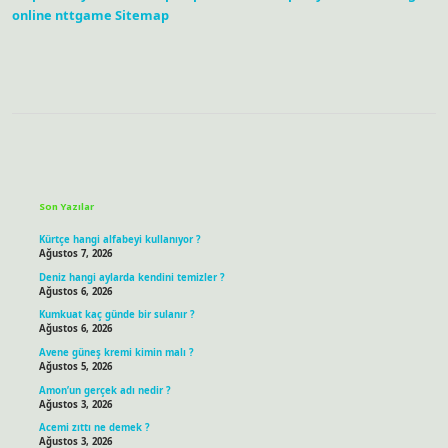
online
nttgame
Sitemap
Sidebar
Son Yazılar
Kürtçe hangi alfabeyi kullanıyor ?
Ağustos 7, 2026
Deniz hangi aylarda kendini temizler ?
Ağustos 6, 2026
Kumkuat kaç günde bir sulanır ?
Ağustos 6, 2026
Avene güneş kremi kimin malı ?
Ağustos 5, 2026
Amon’un gerçek adı nedir ?
Ağustos 3, 2026
Acemi zıttı ne demek ?
Ağustos 3, 2026