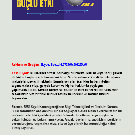
Reklam ve İletişim:
Skype: live:.cid.575569c608265c69
Yasal Uyarı:
Bu internet sitesi, herhangi bir marka, kurum veya şahıs şirketi
ile hiçbir bağlantısı bulunmamaktadır. Sitede yalnızca kendi hazırladığımız
makaleler paylaşılmaktadır. Burada yer alan içerikler haber niteliği
taşımamakta olup, gerçek kurum ve kişiler hakkında paylaşım
yapılmamaktadır. Gerçek kurum ve kişiler ile isim benzerlikleri tamamen
tesadüfidir. Sitemizdeki bilgiler taslak halindedir ve tavsiye niteliği
taşımazlar.
Sitemiz, 5651 Sayılı Kanun gereğince Bilgi Teknolojileri ve İletişim Kurumu
(BTK) tarafından onaylanmış bir Yer Sağlayıcı olarak hizmet vermektedir. Bu
nedenle, sitedeki içerikleri proaktif olarak denetleme veya araştırma
yükümlülüğümüz bulunmamaktadır. Ancak, üyelerimiz yazdıkları içeriklerin
sorumluluğunu taşımakta olup, siteye üye olarak bu sorumluluğu kabul
etmiş sayılırlar.