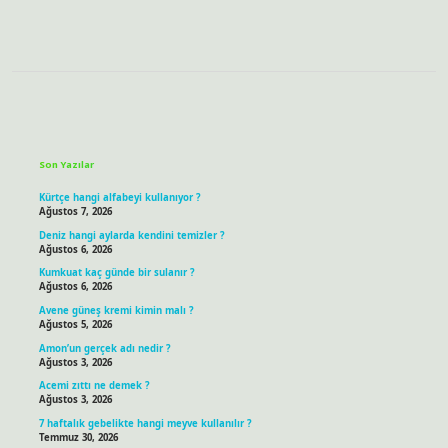
Sidebar
Son Yazılar
Kürtçe hangi alfabeyi kullanıyor ?
Ağustos 7, 2026
Deniz hangi aylarda kendini temizler ?
Ağustos 6, 2026
Kumkuat kaç günde bir sulanır ?
Ağustos 6, 2026
Avene güneş kremi kimin malı ?
Ağustos 5, 2026
Amon’un gerçek adı nedir ?
Ağustos 3, 2026
Acemi zıttı ne demek ?
Ağustos 3, 2026
7 haftalık gebelikte hangi meyve kullanılır ?
Temmuz 30, 2026