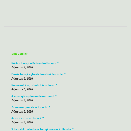
Sidebar
Son Yazılar
Kürtçe hangi alfabeyi kullanıyor ?
Ağustos 7, 2026
Deniz hangi aylarda kendini temizler ?
Ağustos 6, 2026
Kumkuat kaç günde bir sulanır ?
Ağustos 6, 2026
Avene güneş kremi kimin malı ?
Ağustos 5, 2026
Amon’un gerçek adı nedir ?
Ağustos 3, 2026
Acemi zıttı ne demek ?
Ağustos 3, 2026
7 haftalık gebelikte hangi meyve kullanılır ?