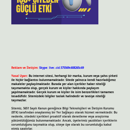
Reklam ve İletişim:
Skype: live:.cid.575569c608265c69
Yasal Uyarı:
Bu internet sitesi, herhangi bir marka, kurum veya şahıs şirketi
ile hiçbir bağlantısı bulunmamaktadır. Sitede yalnızca kendi hazırladığımız
makaleler paylaşılmaktadır. Burada yer alan içerikler haber niteliği
taşımamakta olup, gerçek kurum ve kişiler hakkında paylaşım
yapılmamaktadır. Gerçek kurum ve kişiler ile isim benzerlikleri tamamen
tesadüfidir. Sitemizdeki bilgiler taslak halindedir ve tavsiye niteliği
taşımazlar.
Sitemiz, 5651 Sayılı Kanun gereğince Bilgi Teknolojileri ve İletişim Kurumu
(BTK) tarafından onaylanmış bir Yer Sağlayıcı olarak hizmet vermektedir. Bu
nedenle, sitedeki içerikleri proaktif olarak denetleme veya araştırma
yükümlülüğümüz bulunmamaktadır. Ancak, üyelerimiz yazdıkları içeriklerin
sorumluluğunu taşımakta olup, siteye üye olarak bu sorumluluğu kabul
etmiş sayılırlar.