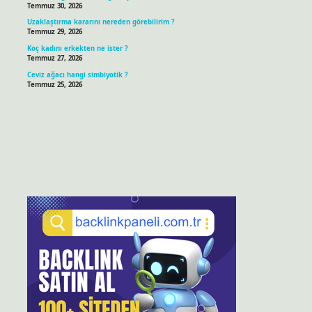
Temmuz 30, 2026
Uzaklaştırma kararını nereden görebilirim ?
Temmuz 29, 2026
Koç kadını erkekten ne ister ?
Temmuz 27, 2026
Ceviz ağacı hangi simbiyotik ?
Temmuz 25, 2026