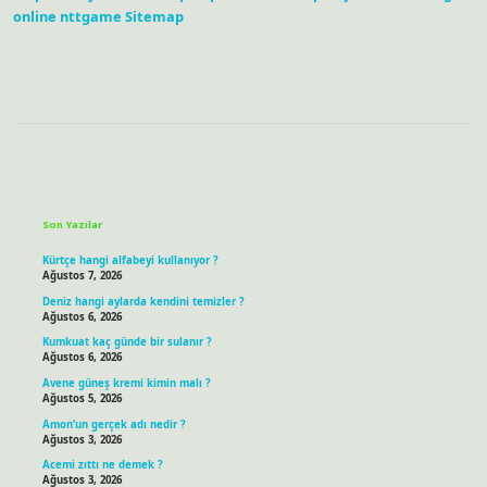
online
nttgame
Sitemap
Sidebar
Son Yazılar
Kürtçe hangi alfabeyi kullanıyor ?
Ağustos 7, 2026
Deniz hangi aylarda kendini temizler ?
Ağustos 6, 2026
Kumkuat kaç günde bir sulanır ?
Ağustos 6, 2026
Avene güneş kremi kimin malı ?
Ağustos 5, 2026
Amon’un gerçek adı nedir ?
Ağustos 3, 2026
Acemi zıttı ne demek ?
Ağustos 3, 2026