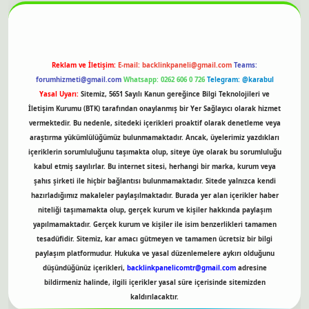
Reklam ve İletişim:
E-mail:
backlinkpaneli@gmail.com
Teams:
forumhizmeti@gmail.com
Whatsapp: 0262 606 0 726
Telegram: @karabul
Yasal Uyarı:
Sitemiz, 5651 Sayılı Kanun gereğince Bilgi Teknolojileri ve
İletişim Kurumu (BTK) tarafından onaylanmış bir Yer Sağlayıcı olarak hizmet
vermektedir. Bu nedenle, sitedeki içerikleri proaktif olarak denetleme veya
araştırma yükümlülüğümüz bulunmamaktadır. Ancak, üyelerimiz yazdıkları
içeriklerin sorumluluğunu taşımakta olup, siteye üye olarak bu sorumluluğu
kabul etmiş sayılırlar. Bu internet sitesi, herhangi bir marka, kurum veya
şahıs şirketi ile hiçbir bağlantısı bulunmamaktadır. Sitede yalnızca kendi
hazırladığımız makaleler paylaşılmaktadır. Burada yer alan içerikler haber
niteliği taşımamakta olup, gerçek kurum ve kişiler hakkında paylaşım
yapılmamaktadır. Gerçek kurum ve kişiler ile isim benzerlikleri tamamen
tesadüfidir. Sitemiz, kar amacı gütmeyen ve tamamen ücretsiz bir bilgi
paylaşım platformudur. Hukuka ve yasal düzenlemelere aykırı olduğunu
düşündüğünüz içerikleri,
backlinkpanelicomtr@gmail.com
adresine
bildirmeniz halinde, ilgili içerikler yasal süre içerisinde sitemizden
kaldırılacaktır.