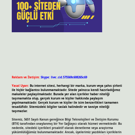
Reklam ve İletişim:
Skype: live:.cid.575569c608265c69
Yasal Uyarı:
Bu internet sitesi, herhangi bir marka, kurum veya şahıs şirketi
ile hiçbir bağlantısı bulunmamaktadır. Sitede yalnızca kendi hazırladığımız
makaleler paylaşılmaktadır. Burada yer alan içerikler haber niteliği
taşımamakta olup, gerçek kurum ve kişiler hakkında paylaşım
yapılmamaktadır. Gerçek kurum ve kişiler ile isim benzerlikleri tamamen
tesadüfidir. Sitemizdeki bilgiler taslak halindedir ve tavsiye niteliği
taşımazlar.
Sitemiz, 5651 Sayılı Kanun gereğince Bilgi Teknolojileri ve İletişim Kurumu
(BTK) tarafından onaylanmış bir Yer Sağlayıcı olarak hizmet vermektedir. Bu
nedenle, sitedeki içerikleri proaktif olarak denetleme veya araştırma
yükümlülüğümüz bulunmamaktadır. Ancak, üyelerimiz yazdıkları içeriklerin