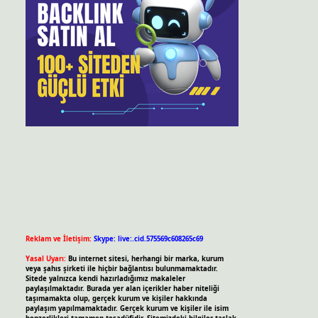
Reklam ve İletişim:
Skype: live:.cid.575569c608265c69
Yasal Uyarı:
Bu internet sitesi, herhangi bir marka, kurum
veya şahıs şirketi ile hiçbir bağlantısı bulunmamaktadır.
Sitede yalnızca kendi hazırladığımız makaleler
paylaşılmaktadır. Burada yer alan içerikler haber niteliği
taşımamakta olup, gerçek kurum ve kişiler hakkında
paylaşım yapılmamaktadır. Gerçek kurum ve kişiler ile isim