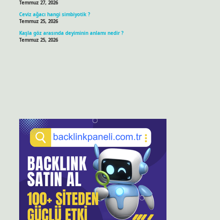
Temmuz 27, 2026
Ceviz ağacı hangi simbiyotik ?
Temmuz 25, 2026
Kaşla göz arasında deyiminin anlamı nedir ?
Temmuz 25, 2026