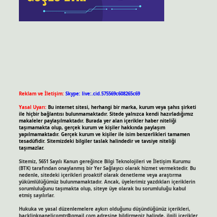
Reklam ve İletişim:
Skype: live:.cid.575569c608265c69
Yasal Uyarı:
Bu internet sitesi, herhangi bir marka, kurum veya şahıs şirketi
ile hiçbir bağlantısı bulunmamaktadır. Sitede yalnızca kendi hazırladığımız
makaleler paylaşılmaktadır. Burada yer alan içerikler haber niteliği
taşımamakta olup, gerçek kurum ve kişiler hakkında paylaşım
yapılmamaktadır. Gerçek kurum ve kişiler ile isim benzerlikleri tamamen
tesadüfidir. Sitemizdeki bilgiler taslak halindedir ve tavsiye niteliği
taşımazlar.
Sitemiz, 5651 Sayılı Kanun gereğince Bilgi Teknolojileri ve İletişim Kurumu
(BTK) tarafından onaylanmış bir Yer Sağlayıcı olarak hizmet vermektedir. Bu
nedenle, sitedeki içerikleri proaktif olarak denetleme veya araştırma
yükümlülüğümüz bulunmamaktadır. Ancak, üyelerimiz yazdıkları içeriklerin
sorumluluğunu taşımakta olup, siteye üye olarak bu sorumluluğu kabul
etmiş sayılırlar.
Hukuka ve yasal düzenlemelere aykırı olduğunu düşündüğünüz içerikleri,
backlinkpanelicomtr@gmail.com
adresine bildirmeniz halinde, ilgili içerikler