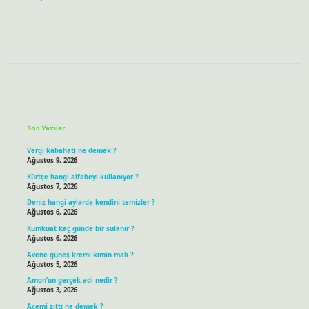
Sidebar
Son Yazılar
Vergi kabahati ne demek ?
Ağustos 9, 2026
Kürtçe hangi alfabeyi kullanıyor ?
Ağustos 7, 2026
Deniz hangi aylarda kendini temizler ?
Ağustos 6, 2026
Kumkuat kaç günde bir sulanır ?
Ağustos 6, 2026
Avene güneş kremi kimin malı ?
Ağustos 5, 2026
Amon’un gerçek adı nedir ?
Ağustos 3, 2026
Acemi zıttı ne demek ?