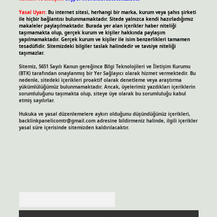
Yasal Uyarı:
Bu internet sitesi, herhangi bir marka, kurum veya şahıs şirketi
ile hiçbir bağlantısı bulunmamaktadır. Sitede yalnızca kendi hazırladığımız
makaleler paylaşılmaktadır. Burada yer alan içerikler haber niteliği
taşımamakta olup, gerçek kurum ve kişiler hakkında paylaşım
yapılmamaktadır. Gerçek kurum ve kişiler ile isim benzerlikleri tamamen
tesadüfidir. Sitemizdeki bilgiler taslak halindedir ve tavsiye niteliği
taşımazlar.
Sitemiz, 5651 Sayılı Kanun gereğince Bilgi Teknolojileri ve İletişim Kurumu
(BTK) tarafından onaylanmış bir Yer Sağlayıcı olarak hizmet vermektedir. Bu
nedenle, sitedeki içerikleri proaktif olarak denetleme veya araştırma
yükümlülüğümüz bulunmamaktadır. Ancak, üyelerimiz yazdıkları içeriklerin
sorumluluğunu taşımakta olup, siteye üye olarak bu sorumluluğu kabul
etmiş sayılırlar.
Hukuka ve yasal düzenlemelere aykırı olduğunu düşündüğünüz içerikleri,
backlinkpanelicomtr@gmail.com
adresine bildirmeniz halinde, ilgili içerikler
yasal süre içerisinde sitemizden kaldırılacaktır.
Arama