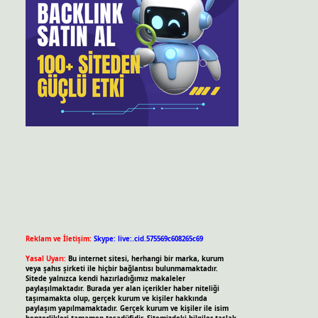
Reklam ve İletişim:
Skype: live:.cid.575569c608265c69
Yasal Uyarı:
Bu internet sitesi, herhangi bir marka, kurum
veya şahıs şirketi ile hiçbir bağlantısı bulunmamaktadır.
Sitede yalnızca kendi hazırladığımız makaleler
paylaşılmaktadır. Burada yer alan içerikler haber niteliği
taşımamakta olup, gerçek kurum ve kişiler hakkında
paylaşım yapılmamaktadır. Gerçek kurum ve kişiler ile isim