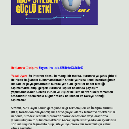
Reklam ve İletişim:
Skype: live:.cid.575569c608265c69
Yasal Uyarı:
Bu internet sitesi, herhangi bir marka, kurum veya şahıs şirketi
ile hiçbir bağlantısı bulunmamaktadır. Sitede yalnızca kendi hazırladığımız
makaleler paylaşılmaktadır. Burada yer alan içerikler haber niteliği
taşımamakta olup, gerçek kurum ve kişiler hakkında paylaşım
yapılmamaktadır. Gerçek kurum ve kişiler ile isim benzerlikleri tamamen
tesadüfidir. Sitemizdeki bilgiler taslak halindedir ve tavsiye niteliği
taşımazlar.
Sitemiz, 5651 Sayılı Kanun gereğince Bilgi Teknolojileri ve İletişim Kurumu
(BTK) tarafından onaylanmış bir Yer Sağlayıcı olarak hizmet vermektedir. Bu
nedenle, sitedeki içerikleri proaktif olarak denetleme veya araştırma
yükümlülüğümüz bulunmamaktadır. Ancak, üyelerimiz yazdıkları içeriklerin
sorumluluğunu taşımakta olup, siteye üye olarak bu sorumluluğu kabul
etmiş sayılırlar.