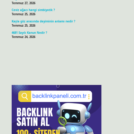
Temmuz 27, 2026
Ceviz ağacı hangi simbiyotik ?
Temmuz 25, 2026
Kaşla göz arasında deyiminin anlamı nedir ?
Temmuz 25, 2026
4681 Sayılı Kanun Nedir ?
Temmuz 24, 2026