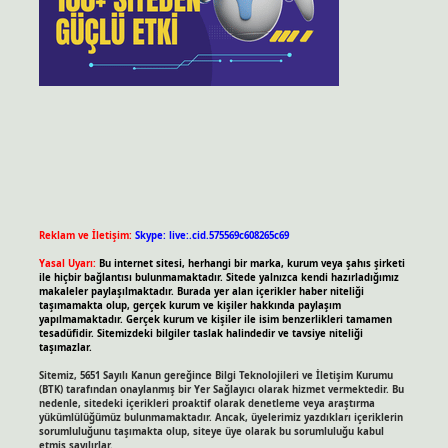
Reklam ve İletişim:
Skype: live:.cid.575569c608265c69
Yasal Uyarı:
Bu internet sitesi, herhangi bir marka, kurum veya şahıs şirketi
ile hiçbir bağlantısı bulunmamaktadır. Sitede yalnızca kendi hazırladığımız
makaleler paylaşılmaktadır. Burada yer alan içerikler haber niteliği
taşımamakta olup, gerçek kurum ve kişiler hakkında paylaşım
yapılmamaktadır. Gerçek kurum ve kişiler ile isim benzerlikleri tamamen
tesadüfidir. Sitemizdeki bilgiler taslak halindedir ve tavsiye niteliği
taşımazlar.
Sitemiz, 5651 Sayılı Kanun gereğince Bilgi Teknolojileri ve İletişim Kurumu
(BTK) tarafından onaylanmış bir Yer Sağlayıcı olarak hizmet vermektedir. Bu
nedenle, sitedeki içerikleri proaktif olarak denetleme veya araştırma
yükümlülüğümüz bulunmamaktadır. Ancak, üyelerimiz yazdıkları içeriklerin
sorumluluğunu taşımakta olup, siteye üye olarak bu sorumluluğu kabul
etmiş sayılırlar.