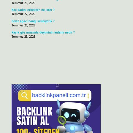
Temmuz 29, 2026
Koç kadını erkekten ne ister ?
Temmuz 27, 2026
Ceviz ağacı hangi simbiyotik ?
Temmuz 25, 2026
Kaşla göz arasında deyiminin anlamı nedir ?
Temmuz 25, 2026