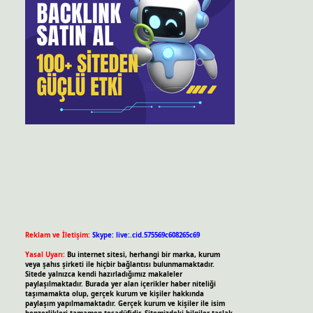
Reklam ve İletişim:
Skype: live:.cid.575569c608265c69
Yasal Uyarı:
Bu internet sitesi, herhangi bir marka, kurum
veya şahıs şirketi ile hiçbir bağlantısı bulunmamaktadır.
Sitede yalnızca kendi hazırladığımız makaleler
paylaşılmaktadır. Burada yer alan içerikler haber niteliği
taşımamakta olup, gerçek kurum ve kişiler hakkında
paylaşım yapılmamaktadır. Gerçek kurum ve kişiler ile isim