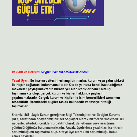
Reklam ve İletişim:
Skype: live:.cid.575569c608265c69
Yasal Uyarı:
Bu internet sitesi, herhangi bir marka, kurum veya şahıs şirketi
ile hiçbir bağlantısı bulunmamaktadır. Sitede yalnızca kendi hazırladığımız
makaleler paylaşılmaktadır. Burada yer alan içerikler haber niteliği
taşımamakta olup, gerçek kurum ve kişiler hakkında paylaşım
yapılmamaktadır. Gerçek kurum ve kişiler ile isim benzerlikleri tamamen
tesadüfidir. Sitemizdeki bilgiler taslak halindedir ve tavsiye niteliği
taşımazlar.
Sitemiz, 5651 Sayılı Kanun gereğince Bilgi Teknolojileri ve İletişim Kurumu
(BTK) tarafından onaylanmış bir Yer Sağlayıcı olarak hizmet vermektedir. Bu
nedenle, sitedeki içerikleri proaktif olarak denetleme veya araştırma
yükümlülüğümüz bulunmamaktadır. Ancak, üyelerimiz yazdıkları içeriklerin
sorumluluğunu taşımakta olup, siteye üye olarak bu sorumluluğu kabul
etmiş sayılırlar.