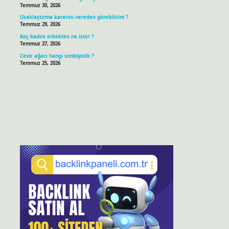
Temmuz 30, 2026
Uzaklaştırma kararını nereden görebilirim ?
Temmuz 29, 2026
Koç kadını erkekten ne ister ?
Temmuz 27, 2026
Ceviz ağacı hangi simbiyotik ?
Temmuz 25, 2026