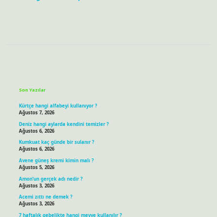
Sidebar
Son Yazılar
Kürtçe hangi alfabeyi kullanıyor ?
Ağustos 7, 2026
Deniz hangi aylarda kendini temizler ?
Ağustos 6, 2026
Kumkuat kaç günde bir sulanır ?
Ağustos 6, 2026
Avene güneş kremi kimin malı ?
Ağustos 5, 2026
Amon’un gerçek adı nedir ?
Ağustos 3, 2026
Acemi zıttı ne demek ?
Ağustos 3, 2026
7 haftalık gebelikte hangi meyve kullanılır ?