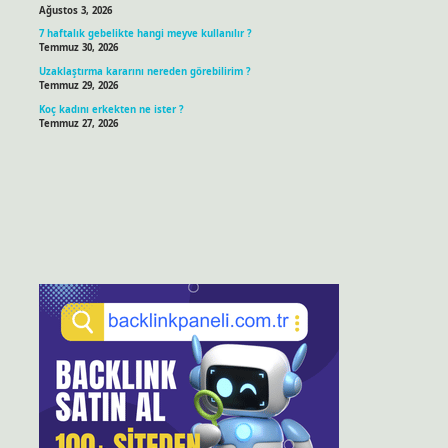
Ağustos 3, 2026
7 haftalık gebelikte hangi meyve kullanılır ?
Temmuz 30, 2026
Uzaklaştırma kararını nereden görebilirim ?
Temmuz 29, 2026
Koç kadını erkekten ne ister ?
Temmuz 27, 2026