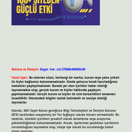
Reklam ve İletişim:
Skype: live:.cid.575569c608265c69
Yasal Uyarı:
Bu internet sitesi, herhangi bir marka, kurum veya şahıs şirketi
ile hiçbir bağlantısı bulunmamaktadır. Sitede yalnızca kendi hazırladığımız
makaleler paylaşılmaktadır. Burada yer alan içerikler haber niteliği
taşımamakta olup, gerçek kurum ve kişiler hakkında paylaşım
yapılmamaktadır. Gerçek kurum ve kişiler ile isim benzerlikleri tamamen
tesadüfidir. Sitemizdeki bilgiler taslak halindedir ve tavsiye niteliği
taşımazlar.
Sitemiz, 5651 Sayılı Kanun gereğince Bilgi Teknolojileri ve İletişim Kurumu
(BTK) tarafından onaylanmış bir Yer Sağlayıcı olarak hizmet vermektedir. Bu
nedenle, sitedeki içerikleri proaktif olarak denetleme veya araştırma
yükümlülüğümüz bulunmamaktadır. Ancak, üyelerimiz yazdıkları içeriklerin
sorumluluğunu taşımakta olup, siteye üye olarak bu sorumluluğu kabul
etmiş sayılırlar.