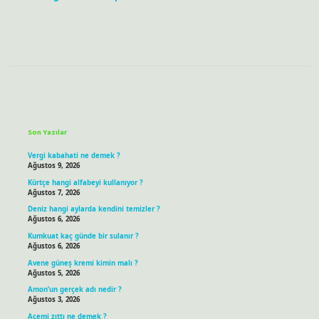
Sidebar
Son Yazılar
Vergi kabahati ne demek ?
Ağustos 9, 2026
Kürtçe hangi alfabeyi kullanıyor ?
Ağustos 7, 2026
Deniz hangi aylarda kendini temizler ?
Ağustos 6, 2026
Kumkuat kaç günde bir sulanır ?
Ağustos 6, 2026
Avene güneş kremi kimin malı ?
Ağustos 5, 2026
Amon’un gerçek adı nedir ?
Ağustos 3, 2026
Acemi zıttı ne demek ?