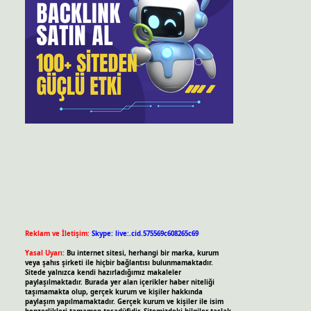
Reklam ve İletişim:
Skype: live:.cid.575569c608265c69
Yasal Uyarı:
Bu internet sitesi, herhangi bir marka, kurum
veya şahıs şirketi ile hiçbir bağlantısı bulunmamaktadır.
Sitede yalnızca kendi hazırladığımız makaleler
paylaşılmaktadır. Burada yer alan içerikler haber niteliği
taşımamakta olup, gerçek kurum ve kişiler hakkında
paylaşım yapılmamaktadır. Gerçek kurum ve kişiler ile isim