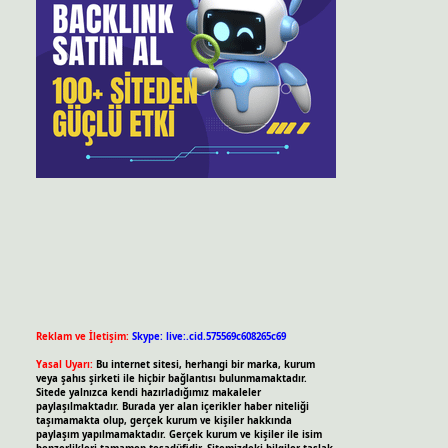
Reklam ve İletişim:
Skype: live:.cid.575569c608265c69
Yasal Uyarı:
Bu internet sitesi, herhangi bir marka, kurum
veya şahıs şirketi ile hiçbir bağlantısı bulunmamaktadır.
Sitede yalnızca kendi hazırladığımız makaleler
paylaşılmaktadır. Burada yer alan içerikler haber niteliği
taşımamakta olup, gerçek kurum ve kişiler hakkında
paylaşım yapılmamaktadır. Gerçek kurum ve kişiler ile isim