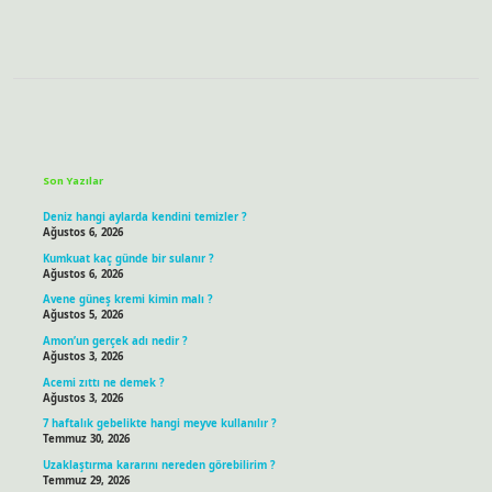
Sidebar
Son Yazılar
Deniz hangi aylarda kendini temizler ?
Ağustos 6, 2026
Kumkuat kaç günde bir sulanır ?
Ağustos 6, 2026
Avene güneş kremi kimin malı ?
Ağustos 5, 2026
Amon’un gerçek adı nedir ?
Ağustos 3, 2026
Acemi zıttı ne demek ?
Ağustos 3, 2026
7 haftalık gebelikte hangi meyve kullanılır ?
Temmuz 30, 2026
Uzaklaştırma kararını nereden görebilirim ?
Temmuz 29, 2026