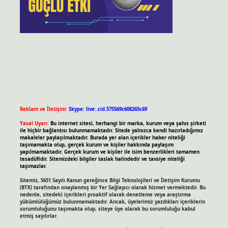
Reklam ve İletişim:
Skype: live:.cid.575569c608265c69
Yasal Uyarı:
Bu internet sitesi, herhangi bir marka, kurum veya şahıs şirketi
ile hiçbir bağlantısı bulunmamaktadır. Sitede yalnızca kendi hazırladığımız
makaleler paylaşılmaktadır. Burada yer alan içerikler haber niteliği
taşımamakta olup, gerçek kurum ve kişiler hakkında paylaşım
yapılmamaktadır. Gerçek kurum ve kişiler ile isim benzerlikleri tamamen
tesadüfidir. Sitemizdeki bilgiler taslak halindedir ve tavsiye niteliği
taşımazlar.
Sitemiz, 5651 Sayılı Kanun gereğince Bilgi Teknolojileri ve İletişim Kurumu
(BTK) tarafından onaylanmış bir Yer Sağlayıcı olarak hizmet vermektedir. Bu
nedenle, sitedeki içerikleri proaktif olarak denetleme veya araştırma
yükümlülüğümüz bulunmamaktadır. Ancak, üyelerimiz yazdıkları içeriklerin
sorumluluğunu taşımakta olup, siteye üye olarak bu sorumluluğu kabul
etmiş sayılırlar.