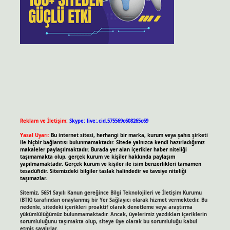
Reklam ve İletişim:
Skype: live:.cid.575569c608265c69
Yasal Uyarı:
Bu internet sitesi, herhangi bir marka, kurum veya şahıs şirketi
ile hiçbir bağlantısı bulunmamaktadır. Sitede yalnızca kendi hazırladığımız
makaleler paylaşılmaktadır. Burada yer alan içerikler haber niteliği
taşımamakta olup, gerçek kurum ve kişiler hakkında paylaşım
yapılmamaktadır. Gerçek kurum ve kişiler ile isim benzerlikleri tamamen
tesadüfidir. Sitemizdeki bilgiler taslak halindedir ve tavsiye niteliği
taşımazlar.
Sitemiz, 5651 Sayılı Kanun gereğince Bilgi Teknolojileri ve İletişim Kurumu
(BTK) tarafından onaylanmış bir Yer Sağlayıcı olarak hizmet vermektedir. Bu
nedenle, sitedeki içerikleri proaktif olarak denetleme veya araştırma
yükümlülüğümüz bulunmamaktadır. Ancak, üyelerimiz yazdıkları içeriklerin
sorumluluğunu taşımakta olup, siteye üye olarak bu sorumluluğu kabul
etmiş sayılırlar.