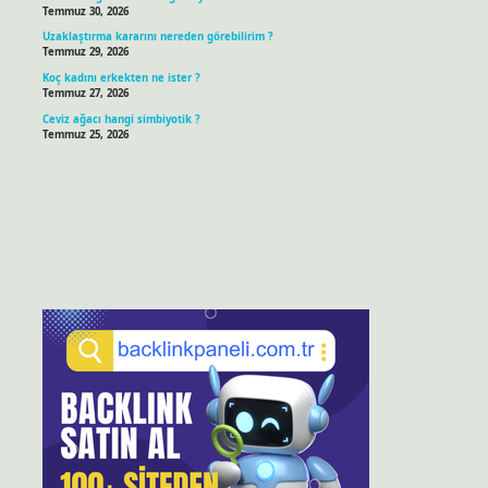
Temmuz 30, 2026
Uzaklaştırma kararını nereden görebilirim ?
Temmuz 29, 2026
Koç kadını erkekten ne ister ?
Temmuz 27, 2026
Ceviz ağacı hangi simbiyotik ?
Temmuz 25, 2026