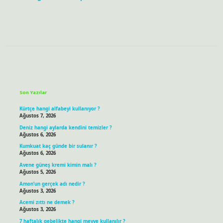
Sidebar
Son Yazılar
Kürtçe hangi alfabeyi kullanıyor ?
Ağustos 7, 2026
Deniz hangi aylarda kendini temizler ?
Ağustos 6, 2026
Kumkuat kaç günde bir sulanır ?
Ağustos 6, 2026
Avene güneş kremi kimin malı ?
Ağustos 5, 2026
Amon’un gerçek adı nedir ?
Ağustos 3, 2026
Acemi zıttı ne demek ?
Ağustos 3, 2026
7 haftalık gebelikte hangi meyve kullanılır ?