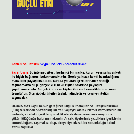
Reklam ve İletişim:
Skype: live:.cid.575569c608265c69
Yasal Uyarı:
Bu internet sitesi, herhangi bir marka, kurum veya şahıs şirketi
ile hiçbir bağlantısı bulunmamaktadır. Sitede yalnızca kendi hazırladığımız
makaleler paylaşılmaktadır. Burada yer alan içerikler haber niteliği
taşımamakta olup, gerçek kurum ve kişiler hakkında paylaşım
yapılmamaktadır. Gerçek kurum ve kişiler ile isim benzerlikleri tamamen
tesadüfidir. Sitemizdeki bilgiler taslak halindedir ve tavsiye niteliği
taşımazlar.
Sitemiz, 5651 Sayılı Kanun gereğince Bilgi Teknolojileri ve İletişim Kurumu
(BTK) tarafından onaylanmış bir Yer Sağlayıcı olarak hizmet vermektedir. Bu
nedenle, sitedeki içerikleri proaktif olarak denetleme veya araştırma
yükümlülüğümüz bulunmamaktadır. Ancak, üyelerimiz yazdıkları içeriklerin
sorumluluğunu taşımakta olup, siteye üye olarak bu sorumluluğu kabul
etmiş sayılırlar.