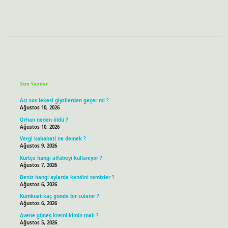
Sidebar
Son Yazılar
Acı sos lekesi giysilerden geçer mi ?
Ağustos 10, 2026
Orhan neden öldü ?
Ağustos 10, 2026
Vergi kabahati ne demek ?
Ağustos 9, 2026
Kürtçe hangi alfabeyi kullanıyor ?
Ağustos 7, 2026
Deniz hangi aylarda kendini temizler ?
Ağustos 6, 2026
Kumkuat kaç günde bir sulanır ?
Ağustos 6, 2026
Avene güneş kremi kimin malı ?
Ağustos 5, 2026