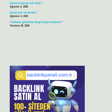
Amon’un gerçek adı nedir ?
Ağustos 3, 2026
Acemi zıttı ne demek ?
Ağustos 3, 2026
7 haftalık gebelikte hangi meyve kullanılır ?
Temmuz 30, 2026