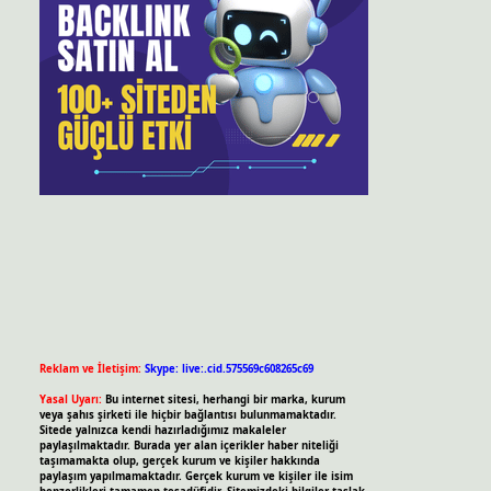
Reklam ve İletişim:
Skype: live:.cid.575569c608265c69
Yasal Uyarı:
Bu internet sitesi, herhangi bir marka, kurum
veya şahıs şirketi ile hiçbir bağlantısı bulunmamaktadır.
Sitede yalnızca kendi hazırladığımız makaleler
paylaşılmaktadır. Burada yer alan içerikler haber niteliği
taşımamakta olup, gerçek kurum ve kişiler hakkında
paylaşım yapılmamaktadır. Gerçek kurum ve kişiler ile isim