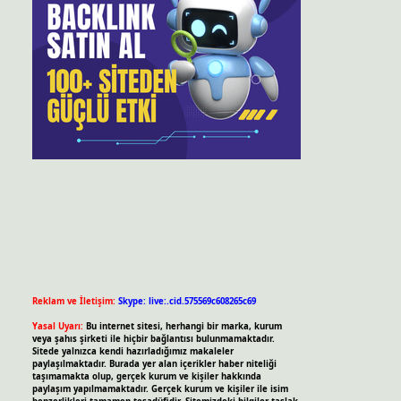
Reklam ve İletişim:
Skype: live:.cid.575569c608265c69
Yasal Uyarı:
Bu internet sitesi, herhangi bir marka, kurum
veya şahıs şirketi ile hiçbir bağlantısı bulunmamaktadır.
Sitede yalnızca kendi hazırladığımız makaleler
paylaşılmaktadır. Burada yer alan içerikler haber niteliği
taşımamakta olup, gerçek kurum ve kişiler hakkında
paylaşım yapılmamaktadır. Gerçek kurum ve kişiler ile isim