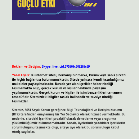
Reklam ve İletişim:
Skype: live:.cid.575569c608265c69
Yasal Uyarı:
Bu internet sitesi, herhangi bir marka, kurum veya şahıs şirketi
ile hiçbir bağlantısı bulunmamaktadır. Sitede yalnızca kendi hazırladığımız
makaleler paylaşılmaktadır. Burada yer alan içerikler haber niteliği
taşımamakta olup, gerçek kurum ve kişiler hakkında paylaşım
yapılmamaktadır. Gerçek kurum ve kişiler ile isim benzerlikleri tamamen
tesadüfidir. Sitemizdeki bilgiler taslak halindedir ve tavsiye niteliği
taşımazlar.
Sitemiz, 5651 Sayılı Kanun gereğince Bilgi Teknolojileri ve İletişim Kurumu
(BTK) tarafından onaylanmış bir Yer Sağlayıcı olarak hizmet vermektedir. Bu
nedenle, sitedeki içerikleri proaktif olarak denetleme veya araştırma
yükümlülüğümüz bulunmamaktadır. Ancak, üyelerimiz yazdıkları içeriklerin
sorumluluğunu taşımakta olup, siteye üye olarak bu sorumluluğu kabul
etmiş sayılırlar.