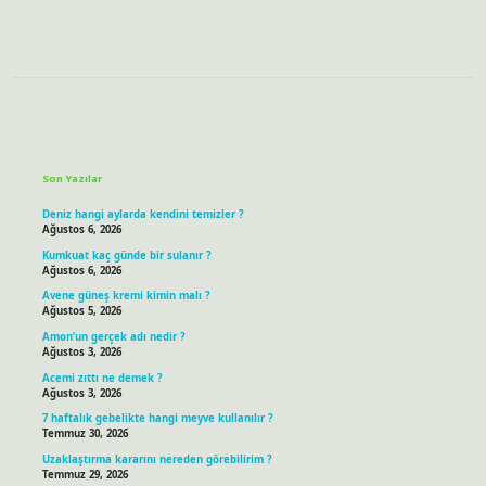
Sidebar
Son Yazılar
Deniz hangi aylarda kendini temizler ?
Ağustos 6, 2026
Kumkuat kaç günde bir sulanır ?
Ağustos 6, 2026
Avene güneş kremi kimin malı ?
Ağustos 5, 2026
Amon’un gerçek adı nedir ?
Ağustos 3, 2026
Acemi zıttı ne demek ?
Ağustos 3, 2026
7 haftalık gebelikte hangi meyve kullanılır ?
Temmuz 30, 2026
Uzaklaştırma kararını nereden görebilirim ?
Temmuz 29, 2026