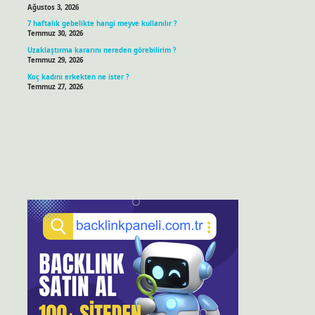
Ağustos 3, 2026
7 haftalık gebelikte hangi meyve kullanılır ?
Temmuz 30, 2026
Uzaklaştırma kararını nereden görebilirim ?
Temmuz 29, 2026
Koç kadını erkekten ne ister ?
Temmuz 27, 2026