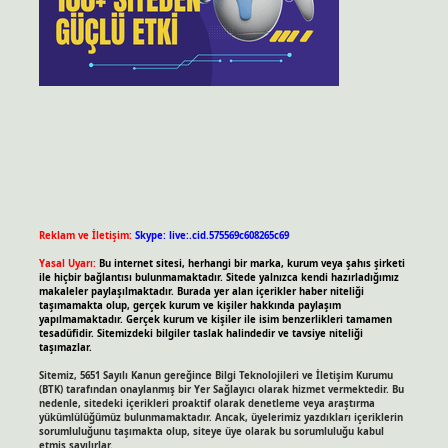
Reklam ve İletişim:
Skype: live:.cid.575569c608265c69
Yasal Uyarı:
Bu internet sitesi, herhangi bir marka, kurum veya şahıs şirketi
ile hiçbir bağlantısı bulunmamaktadır. Sitede yalnızca kendi hazırladığımız
makaleler paylaşılmaktadır. Burada yer alan içerikler haber niteliği
taşımamakta olup, gerçek kurum ve kişiler hakkında paylaşım
yapılmamaktadır. Gerçek kurum ve kişiler ile isim benzerlikleri tamamen
tesadüfidir. Sitemizdeki bilgiler taslak halindedir ve tavsiye niteliği
taşımazlar.
Sitemiz, 5651 Sayılı Kanun gereğince Bilgi Teknolojileri ve İletişim Kurumu
(BTK) tarafından onaylanmış bir Yer Sağlayıcı olarak hizmet vermektedir. Bu
nedenle, sitedeki içerikleri proaktif olarak denetleme veya araştırma
yükümlülüğümüz bulunmamaktadır. Ancak, üyelerimiz yazdıkları içeriklerin
sorumluluğunu taşımakta olup, siteye üye olarak bu sorumluluğu kabul
etmiş sayılırlar.