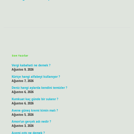
Sidebar
Son Yazılar
Vergi kabahati ne demek ?
Ağustos 9, 2026
Kürtçe hangi alfabeyi kullanıyor ?
Ağustos 7, 2026
Deniz hangi aylarda kendini temizler ?
Ağustos 6, 2026
Kumkuat kaç günde bir sulanır ?
Ağustos 6, 2026
Avene güneş kremi kimin malı ?
Ağustos 5, 2026
Amon’un gerçek adı nedir ?
Ağustos 3, 2026
Acemi zıttı ne demek ?