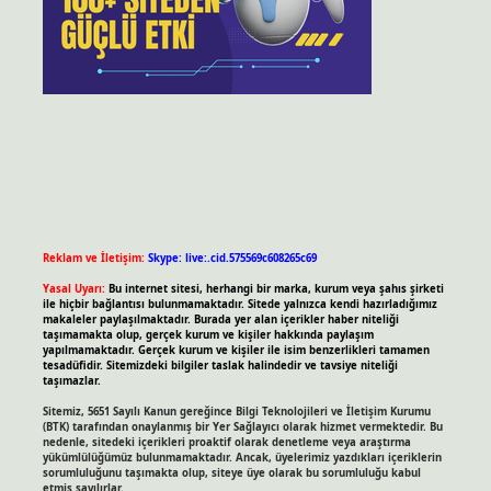
Reklam ve İletişim:
Skype: live:.cid.575569c608265c69
Yasal Uyarı:
Bu internet sitesi, herhangi bir marka, kurum veya şahıs şirketi
ile hiçbir bağlantısı bulunmamaktadır. Sitede yalnızca kendi hazırladığımız
makaleler paylaşılmaktadır. Burada yer alan içerikler haber niteliği
taşımamakta olup, gerçek kurum ve kişiler hakkında paylaşım
yapılmamaktadır. Gerçek kurum ve kişiler ile isim benzerlikleri tamamen
tesadüfidir. Sitemizdeki bilgiler taslak halindedir ve tavsiye niteliği
taşımazlar.
Sitemiz, 5651 Sayılı Kanun gereğince Bilgi Teknolojileri ve İletişim Kurumu
(BTK) tarafından onaylanmış bir Yer Sağlayıcı olarak hizmet vermektedir. Bu
nedenle, sitedeki içerikleri proaktif olarak denetleme veya araştırma
yükümlülüğümüz bulunmamaktadır. Ancak, üyelerimiz yazdıkları içeriklerin
sorumluluğunu taşımakta olup, siteye üye olarak bu sorumluluğu kabul
etmiş sayılırlar.