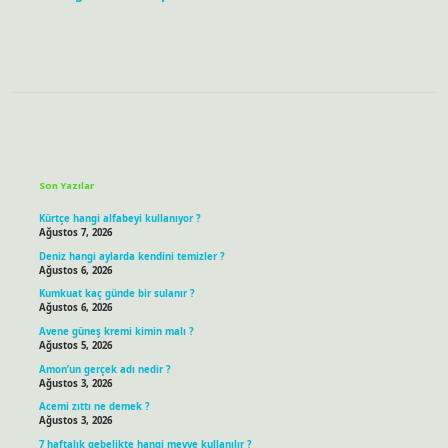
Sidebar
Son Yazılar
Kürtçe hangi alfabeyi kullanıyor ?
Ağustos 7, 2026
Deniz hangi aylarda kendini temizler ?
Ağustos 6, 2026
Kumkuat kaç günde bir sulanır ?
Ağustos 6, 2026
Avene güneş kremi kimin malı ?
Ağustos 5, 2026
Amon’un gerçek adı nedir ?
Ağustos 3, 2026
Acemi zıttı ne demek ?
Ağustos 3, 2026
7 haftalık gebelikte hangi meyve kullanılır ?