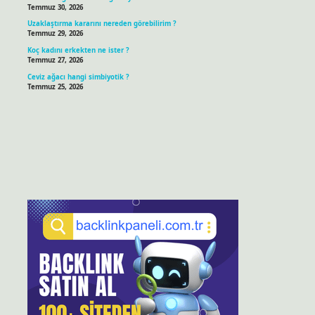
Temmuz 30, 2026
Uzaklaştırma kararını nereden görebilirim ?
Temmuz 29, 2026
Koç kadını erkekten ne ister ?
Temmuz 27, 2026
Ceviz ağacı hangi simbiyotik ?
Temmuz 25, 2026