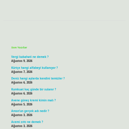
Sidebar
Son Yazılar
Vergi kabahati ne demek ?
Ağustos 9, 2026
Kürtçe hangi alfabeyi kullanıyor ?
Ağustos 7, 2026
Deniz hangi aylarda kendini temizler ?
Ağustos 6, 2026
Kumkuat kaç günde bir sulanır ?
Ağustos 6, 2026
Avene güneş kremi kimin malı ?
Ağustos 5, 2026
Amon’un gerçek adı nedir ?
Ağustos 3, 2026
Acemi zıttı ne demek ?
Ağustos 3, 2026