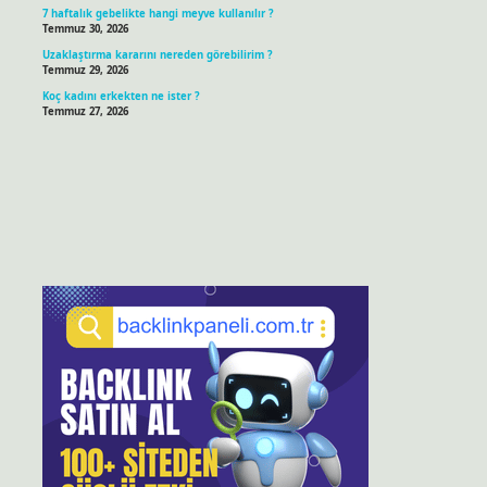
7 haftalık gebelikte hangi meyve kullanılır ?
Temmuz 30, 2026
Uzaklaştırma kararını nereden görebilirim ?
Temmuz 29, 2026
Koç kadını erkekten ne ister ?
Temmuz 27, 2026