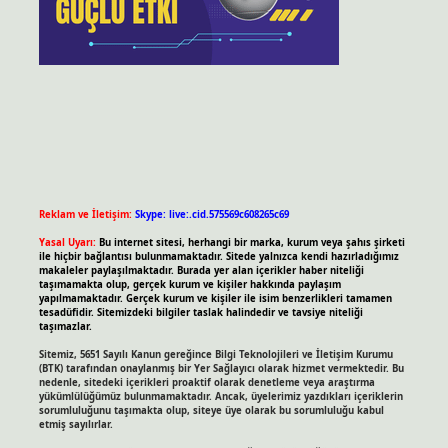
Reklam ve İletişim:
Skype: live:.cid.575569c608265c69
Yasal Uyarı:
Bu internet sitesi, herhangi bir marka, kurum veya şahıs şirketi
ile hiçbir bağlantısı bulunmamaktadır. Sitede yalnızca kendi hazırladığımız
makaleler paylaşılmaktadır. Burada yer alan içerikler haber niteliği
taşımamakta olup, gerçek kurum ve kişiler hakkında paylaşım
yapılmamaktadır. Gerçek kurum ve kişiler ile isim benzerlikleri tamamen
tesadüfidir. Sitemizdeki bilgiler taslak halindedir ve tavsiye niteliği
taşımazlar.
Sitemiz, 5651 Sayılı Kanun gereğince Bilgi Teknolojileri ve İletişim Kurumu
(BTK) tarafından onaylanmış bir Yer Sağlayıcı olarak hizmet vermektedir. Bu
nedenle, sitedeki içerikleri proaktif olarak denetleme veya araştırma
yükümlülüğümüz bulunmamaktadır. Ancak, üyelerimiz yazdıkları içeriklerin
sorumluluğunu taşımakta olup, siteye üye olarak bu sorumluluğu kabul
etmiş sayılırlar.