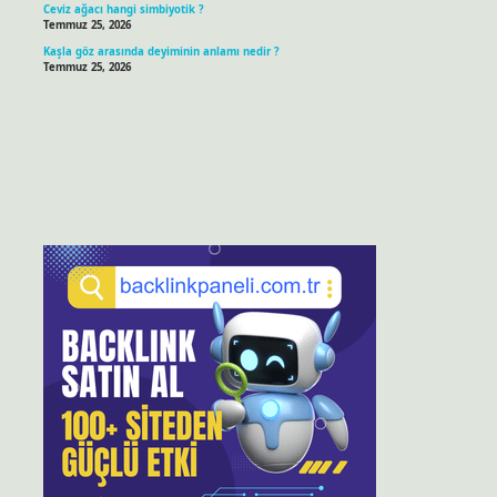
Ceviz ağacı hangi simbiyotik ?
Temmuz 25, 2026
Kaşla göz arasında deyiminin anlamı nedir ?
Temmuz 25, 2026