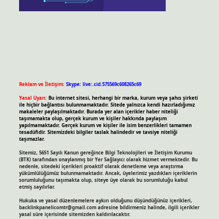
Reklam ve İletişim:
Skype: live:.cid.575569c608265c69
Yasal Uyarı:
Bu internet sitesi, herhangi bir marka, kurum veya şahıs şirketi
ile hiçbir bağlantısı bulunmamaktadır. Sitede yalnızca kendi hazırladığımız
makaleler paylaşılmaktadır. Burada yer alan içerikler haber niteliği
taşımamakta olup, gerçek kurum ve kişiler hakkında paylaşım
yapılmamaktadır. Gerçek kurum ve kişiler ile isim benzerlikleri tamamen
tesadüfidir. Sitemizdeki bilgiler taslak halindedir ve tavsiye niteliği
taşımazlar.
Sitemiz, 5651 Sayılı Kanun gereğince Bilgi Teknolojileri ve İletişim Kurumu
(BTK) tarafından onaylanmış bir Yer Sağlayıcı olarak hizmet vermektedir. Bu
nedenle, sitedeki içerikleri proaktif olarak denetleme veya araştırma
yükümlülüğümüz bulunmamaktadır. Ancak, üyelerimiz yazdıkları içeriklerin
sorumluluğunu taşımakta olup, siteye üye olarak bu sorumluluğu kabul
etmiş sayılırlar.
Hukuka ve yasal düzenlemelere aykırı olduğunu düşündüğünüz içerikleri,
backlinkpanelicomtr@gmail.com
adresine bildirmeniz halinde, ilgili içerikler
yasal süre içerisinde sitemizden kaldırılacaktır.