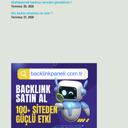
Uzaklaştırma kararını nereden görebilirim ?
Temmuz 29, 2026
Koç kadını erkekten ne ister ?
Temmuz 27, 2026