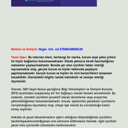
Reklam ve İletişim:
Skype: live:.cid.575569c608265c69
Yasal Uyarı:
Bu internet sitesi, herhangi bir marka, kurum veya şahıs şirketi
ile hiçbir bağlantısı bulunmamaktadır. Sitede yalnızca kendi hazırladığımız
makaleler paylaşılmaktadır. Burada yer alan içerikler haber niteliği
taşımamakta olup, gerçek kurum ve kişiler hakkında paylaşım
yapılmamaktadır. Gerçek kurum ve kişiler ile isim benzerlikleri tamamen
tesadüfidir. Sitemizdeki bilgiler taslak halindedir ve tavsiye niteliği
taşımazlar.
Sitemiz, 5651 Sayılı Kanun gereğince Bilgi Teknolojileri ve İletişim Kurumu
(BTK) tarafından onaylanmış bir Yer Sağlayıcı olarak hizmet vermektedir. Bu
nedenle, sitedeki içerikleri proaktif olarak denetleme veya araştırma
yükümlülüğümüz bulunmamaktadır. Ancak, üyelerimiz yazdıkları içeriklerin
sorumluluğunu taşımakta olup, siteye üye olarak bu sorumluluğu kabul
etmiş sayılırlar.
Hukuka ve yasal düzenlemelere aykırı olduğunu düşündüğünüz içerikleri,
backlinkpanelicomtr@gmail.com
adresine bildirmeniz halinde, ilgili içerikler
yasal süre içerisinde sitemizden kaldırılacaktır.