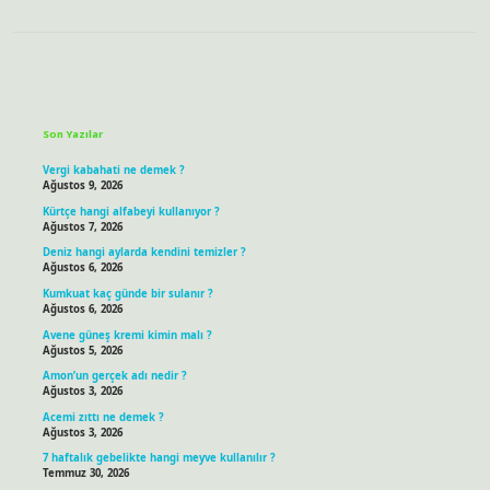
Sidebar
Son Yazılar
Vergi kabahati ne demek ?
Ağustos 9, 2026
Kürtçe hangi alfabeyi kullanıyor ?
Ağustos 7, 2026
Deniz hangi aylarda kendini temizler ?
Ağustos 6, 2026
Kumkuat kaç günde bir sulanır ?
Ağustos 6, 2026
Avene güneş kremi kimin malı ?
Ağustos 5, 2026
Amon’un gerçek adı nedir ?
Ağustos 3, 2026
Acemi zıttı ne demek ?
Ağustos 3, 2026
7 haftalık gebelikte hangi meyve kullanılır ?
Temmuz 30, 2026