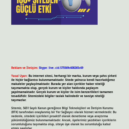
Reklam ve İletişim:
Skype: live:.cid.575569c608265c69
Yasal Uyarı:
Bu internet sitesi, herhangi bir marka, kurum veya şahıs şirketi
ile hiçbir bağlantısı bulunmamaktadır. Sitede yalnızca kendi hazırladığımız
makaleler paylaşılmaktadır. Burada yer alan içerikler haber niteliği
taşımamakta olup, gerçek kurum ve kişiler hakkında paylaşım
yapılmamaktadır. Gerçek kurum ve kişiler ile isim benzerlikleri tamamen
tesadüfidir. Sitemizdeki bilgiler taslak halindedir ve tavsiye niteliği
taşımazlar.
Sitemiz, 5651 Sayılı Kanun gereğince Bilgi Teknolojileri ve İletişim Kurumu
(BTK) tarafından onaylanmış bir Yer Sağlayıcı olarak hizmet vermektedir. Bu
nedenle, sitedeki içerikleri proaktif olarak denetleme veya araştırma
yükümlülüğümüz bulunmamaktadır. Ancak, üyelerimiz yazdıkları içeriklerin
sorumluluğunu taşımakta olup, siteye üye olarak bu sorumluluğu kabul
etmiş sayılırlar.