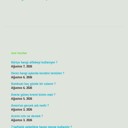
Sidebar
Son Yazılar
Kürtçe hangi alfabeyi kullanıyor ?
Ağustos 7, 2026
Deniz hangi aylarda kendini temizler ?
Ağustos 6, 2026
Kumkuat kaç günde bir sulanır ?
Ağustos 6, 2026
Avene güneş kremi kimin malı ?
Ağustos 5, 2026
Amon’un gerçek adı nedir ?
Ağustos 3, 2026
Acemi zıttı ne demek ?
Ağustos 3, 2026
7 haftalık gebelikte hangi meyve kullanılır ?