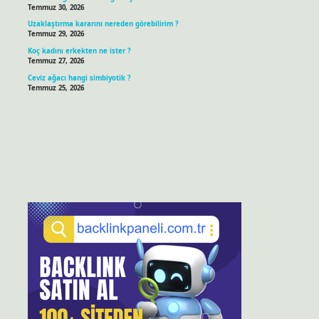
Temmuz 30, 2026
Uzaklaştırma kararını nereden görebilirim ?
Temmuz 29, 2026
Koç kadını erkekten ne ister ?
Temmuz 27, 2026
Ceviz ağacı hangi simbiyotik ?
Temmuz 25, 2026