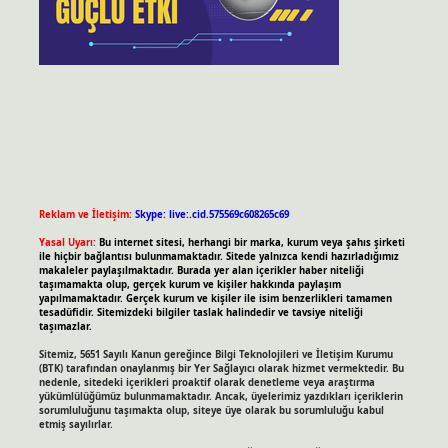
Reklam ve İletişim:
Skype: live:.cid.575569c608265c69
Yasal Uyarı:
Bu internet sitesi, herhangi bir marka, kurum veya şahıs şirketi
ile hiçbir bağlantısı bulunmamaktadır. Sitede yalnızca kendi hazırladığımız
makaleler paylaşılmaktadır. Burada yer alan içerikler haber niteliği
taşımamakta olup, gerçek kurum ve kişiler hakkında paylaşım
yapılmamaktadır. Gerçek kurum ve kişiler ile isim benzerlikleri tamamen
tesadüfidir. Sitemizdeki bilgiler taslak halindedir ve tavsiye niteliği
taşımazlar.
Sitemiz, 5651 Sayılı Kanun gereğince Bilgi Teknolojileri ve İletişim Kurumu
(BTK) tarafından onaylanmış bir Yer Sağlayıcı olarak hizmet vermektedir. Bu
nedenle, sitedeki içerikleri proaktif olarak denetleme veya araştırma
yükümlülüğümüz bulunmamaktadır. Ancak, üyelerimiz yazdıkları içeriklerin
sorumluluğunu taşımakta olup, siteye üye olarak bu sorumluluğu kabul
etmiş sayılırlar.