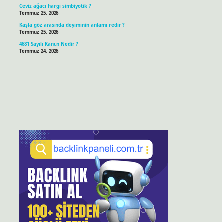
Ceviz ağacı hangi simbiyotik ?
Temmuz 25, 2026
Kaşla göz arasında deyiminin anlamı nedir ?
Temmuz 25, 2026
4681 Sayılı Kanun Nedir ?
Temmuz 24, 2026