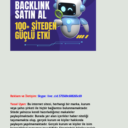
Reklam ve İletişim:
Skype: live:.cid.575569c608265c69
Yasal Uyarı:
Bu internet sitesi, herhangi bir marka, kurum
veya şahıs şirketi ile hiçbir bağlantısı bulunmamaktadır.
Sitede yalnızca kendi hazırladığımız makaleler
paylaşılmaktadır. Burada yer alan içerikler haber niteliği
taşımamakta olup, gerçek kurum ve kişiler hakkında
paylaşım yapılmamaktadır. Gerçek kurum ve kişiler ile isim