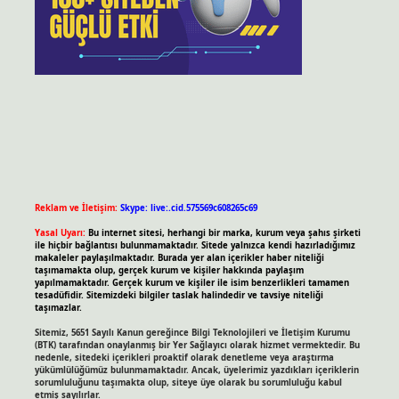
Reklam ve İletişim:
Skype: live:.cid.575569c608265c69
Yasal Uyarı:
Bu internet sitesi, herhangi bir marka, kurum veya şahıs şirketi
ile hiçbir bağlantısı bulunmamaktadır. Sitede yalnızca kendi hazırladığımız
makaleler paylaşılmaktadır. Burada yer alan içerikler haber niteliği
taşımamakta olup, gerçek kurum ve kişiler hakkında paylaşım
yapılmamaktadır. Gerçek kurum ve kişiler ile isim benzerlikleri tamamen
tesadüfidir. Sitemizdeki bilgiler taslak halindedir ve tavsiye niteliği
taşımazlar.
Sitemiz, 5651 Sayılı Kanun gereğince Bilgi Teknolojileri ve İletişim Kurumu
(BTK) tarafından onaylanmış bir Yer Sağlayıcı olarak hizmet vermektedir. Bu
nedenle, sitedeki içerikleri proaktif olarak denetleme veya araştırma
yükümlülüğümüz bulunmamaktadır. Ancak, üyelerimiz yazdıkları içeriklerin
sorumluluğunu taşımakta olup, siteye üye olarak bu sorumluluğu kabul
etmiş sayılırlar.