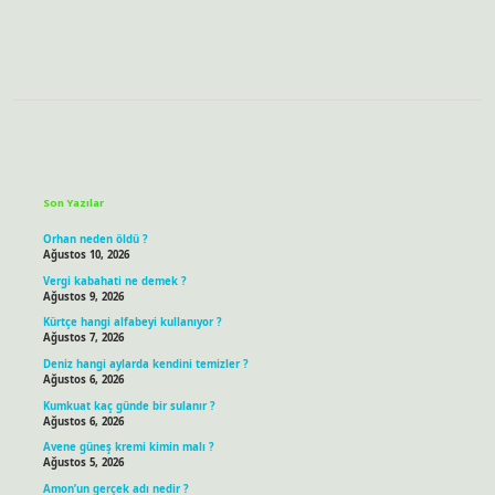
Sidebar
Son Yazılar
Orhan neden öldü ?
Ağustos 10, 2026
Vergi kabahati ne demek ?
Ağustos 9, 2026
Kürtçe hangi alfabeyi kullanıyor ?
Ağustos 7, 2026
Deniz hangi aylarda kendini temizler ?
Ağustos 6, 2026
Kumkuat kaç günde bir sulanır ?
Ağustos 6, 2026
Avene güneş kremi kimin malı ?
Ağustos 5, 2026
Amon’un gerçek adı nedir ?