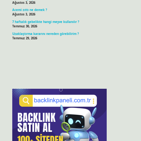
Ağustos 3, 2026
Acemi zıttı ne demek ?
Ağustos 3, 2026
7 haftalık gebelikte hangi meyve kullanılır ?
Temmuz 30, 2026
Uzaklaştırma kararını nereden görebilirim ?
Temmuz 29, 2026