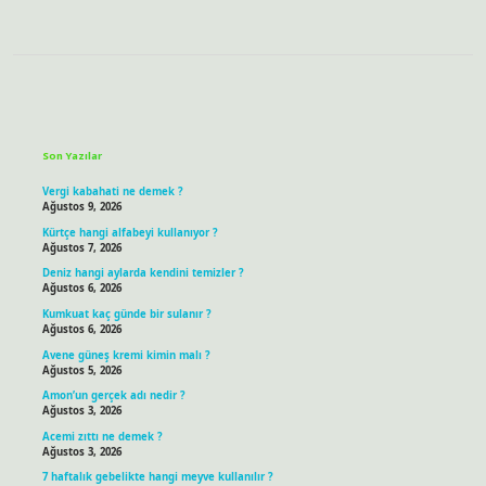
Sidebar
Son Yazılar
Vergi kabahati ne demek ?
Ağustos 9, 2026
Kürtçe hangi alfabeyi kullanıyor ?
Ağustos 7, 2026
Deniz hangi aylarda kendini temizler ?
Ağustos 6, 2026
Kumkuat kaç günde bir sulanır ?
Ağustos 6, 2026
Avene güneş kremi kimin malı ?
Ağustos 5, 2026
Amon’un gerçek adı nedir ?
Ağustos 3, 2026
Acemi zıttı ne demek ?
Ağustos 3, 2026
7 haftalık gebelikte hangi meyve kullanılır ?