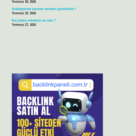
Temmuz 30, 2026
Uzaklaştırma kararını nereden görebilirim ?
Temmuz 29, 2026
Koç kadını erkekten ne ister ?
Temmuz 27, 2026