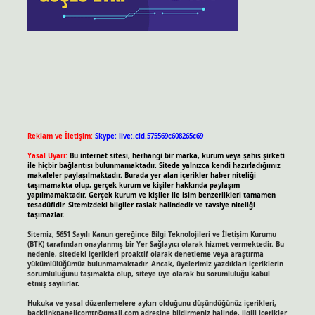
Reklam ve İletişim:
Skype: live:.cid.575569c608265c69
Yasal Uyarı:
Bu internet sitesi, herhangi bir marka, kurum veya şahıs şirketi
ile hiçbir bağlantısı bulunmamaktadır. Sitede yalnızca kendi hazırladığımız
makaleler paylaşılmaktadır. Burada yer alan içerikler haber niteliği
taşımamakta olup, gerçek kurum ve kişiler hakkında paylaşım
yapılmamaktadır. Gerçek kurum ve kişiler ile isim benzerlikleri tamamen
tesadüfidir. Sitemizdeki bilgiler taslak halindedir ve tavsiye niteliği
taşımazlar.
Sitemiz, 5651 Sayılı Kanun gereğince Bilgi Teknolojileri ve İletişim Kurumu
(BTK) tarafından onaylanmış bir Yer Sağlayıcı olarak hizmet vermektedir. Bu
nedenle, sitedeki içerikleri proaktif olarak denetleme veya araştırma
yükümlülüğümüz bulunmamaktadır. Ancak, üyelerimiz yazdıkları içeriklerin
sorumluluğunu taşımakta olup, siteye üye olarak bu sorumluluğu kabul
etmiş sayılırlar.
Hukuka ve yasal düzenlemelere aykırı olduğunu düşündüğünüz içerikleri,
backlinkpanelicomtr@gmail.com
adresine bildirmeniz halinde, ilgili içerikler