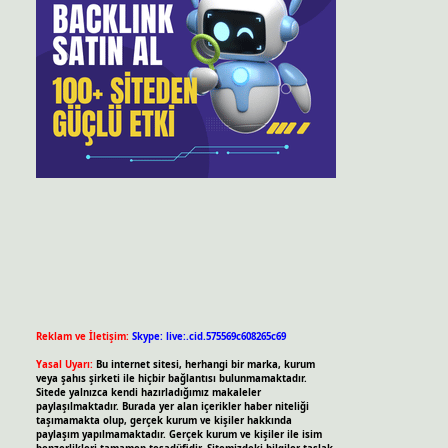
Reklam ve İletişim:
Skype: live:.cid.575569c608265c69
Yasal Uyarı:
Bu internet sitesi, herhangi bir marka, kurum
veya şahıs şirketi ile hiçbir bağlantısı bulunmamaktadır.
Sitede yalnızca kendi hazırladığımız makaleler
paylaşılmaktadır. Burada yer alan içerikler haber niteliği
taşımamakta olup, gerçek kurum ve kişiler hakkında
paylaşım yapılmamaktadır. Gerçek kurum ve kişiler ile isim