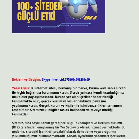
Reklam ve İletişim:
Skype: live:.cid.575569c608265c69
Yasal Uyarı:
Bu internet sitesi, herhangi bir marka, kurum veya şahıs şirketi
ile hiçbir bağlantısı bulunmamaktadır. Sitede yalnızca kendi hazırladığımız
makaleler paylaşılmaktadır. Burada yer alan içerikler haber niteliği
taşımamakta olup, gerçek kurum ve kişiler hakkında paylaşım
yapılmamaktadır. Gerçek kurum ve kişiler ile isim benzerlikleri tamamen
tesadüfidir. Sitemizdeki bilgiler taslak halindedir ve tavsiye niteliği
taşımazlar.
Sitemiz, 5651 Sayılı Kanun gereğince Bilgi Teknolojileri ve İletişim Kurumu
(BTK) tarafından onaylanmış bir Yer Sağlayıcı olarak hizmet vermektedir. Bu
nedenle, sitedeki içerikleri proaktif olarak denetleme veya araştırma
yükümlülüğümüz bulunmamaktadır. Ancak, üyelerimiz yazdıkları içeriklerin