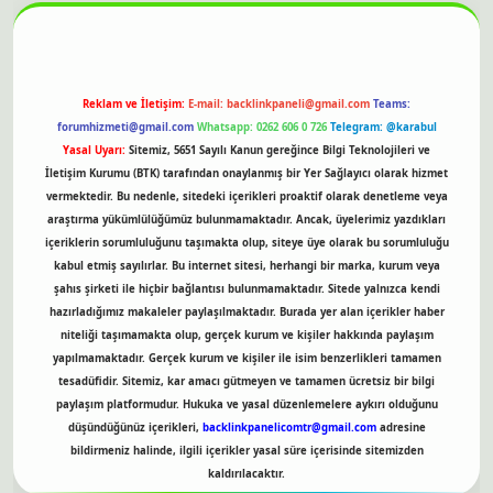
Reklam ve İletişim:
E-mail:
backlinkpaneli@gmail.com
Teams:
forumhizmeti@gmail.com
Whatsapp: 0262 606 0 726
Telegram: @karabul
Yasal Uyarı:
Sitemiz, 5651 Sayılı Kanun gereğince Bilgi Teknolojileri ve
İletişim Kurumu (BTK) tarafından onaylanmış bir Yer Sağlayıcı olarak hizmet
vermektedir. Bu nedenle, sitedeki içerikleri proaktif olarak denetleme veya
araştırma yükümlülüğümüz bulunmamaktadır. Ancak, üyelerimiz yazdıkları
içeriklerin sorumluluğunu taşımakta olup, siteye üye olarak bu sorumluluğu
kabul etmiş sayılırlar. Bu internet sitesi, herhangi bir marka, kurum veya
şahıs şirketi ile hiçbir bağlantısı bulunmamaktadır. Sitede yalnızca kendi
hazırladığımız makaleler paylaşılmaktadır. Burada yer alan içerikler haber
niteliği taşımamakta olup, gerçek kurum ve kişiler hakkında paylaşım
yapılmamaktadır. Gerçek kurum ve kişiler ile isim benzerlikleri tamamen
tesadüfidir. Sitemiz, kar amacı gütmeyen ve tamamen ücretsiz bir bilgi
paylaşım platformudur. Hukuka ve yasal düzenlemelere aykırı olduğunu
düşündüğünüz içerikleri,
backlinkpanelicomtr@gmail.com
adresine
bildirmeniz halinde, ilgili içerikler yasal süre içerisinde sitemizden
kaldırılacaktır.