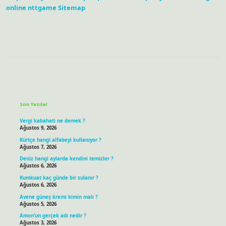
online
nttgame
Sitemap
Sidebar
Son Yazılar
Vergi kabahati ne demek ?
Ağustos 9, 2026
Kürtçe hangi alfabeyi kullanıyor ?
Ağustos 7, 2026
Deniz hangi aylarda kendini temizler ?
Ağustos 6, 2026
Kumkuat kaç günde bir sulanır ?
Ağustos 6, 2026
Avene güneş kremi kimin malı ?
Ağustos 5, 2026
Amon’un gerçek adı nedir ?
Ağustos 3, 2026