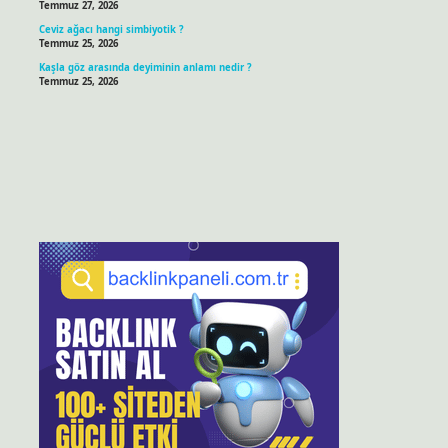
Temmuz 27, 2026
Ceviz ağacı hangi simbiyotik ?
Temmuz 25, 2026
Kaşla göz arasında deyiminin anlamı nedir ?
Temmuz 25, 2026