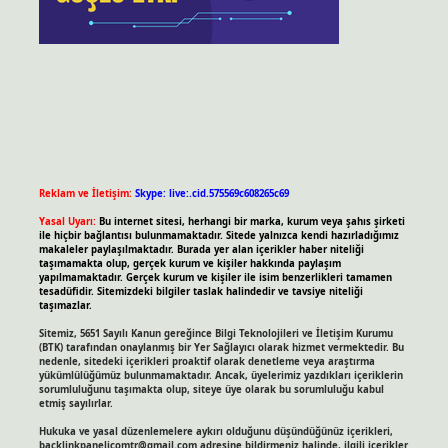
Reklam ve İletişim:
Skype: live:.cid.575569c608265c69
Yasal Uyarı:
Bu internet sitesi, herhangi bir marka, kurum veya şahıs şirketi
ile hiçbir bağlantısı bulunmamaktadır. Sitede yalnızca kendi hazırladığımız
makaleler paylaşılmaktadır. Burada yer alan içerikler haber niteliği
taşımamakta olup, gerçek kurum ve kişiler hakkında paylaşım
yapılmamaktadır. Gerçek kurum ve kişiler ile isim benzerlikleri tamamen
tesadüfidir. Sitemizdeki bilgiler taslak halindedir ve tavsiye niteliği
taşımazlar.
Sitemiz, 5651 Sayılı Kanun gereğince Bilgi Teknolojileri ve İletişim Kurumu
(BTK) tarafından onaylanmış bir Yer Sağlayıcı olarak hizmet vermektedir. Bu
nedenle, sitedeki içerikleri proaktif olarak denetleme veya araştırma
yükümlülüğümüz bulunmamaktadır. Ancak, üyelerimiz yazdıkları içeriklerin
sorumluluğunu taşımakta olup, siteye üye olarak bu sorumluluğu kabul
etmiş sayılırlar.
Hukuka ve yasal düzenlemelere aykırı olduğunu düşündüğünüz içerikleri,
backlinkpanelicomtr@gmail.com
adresine bildirmeniz halinde, ilgili içerikler