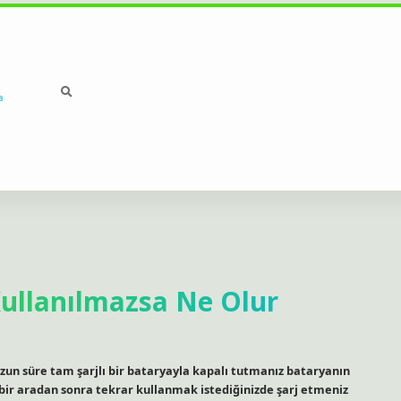
a
ullanılmazsa Ne Olur
uzun süre tam şarjlı bir bataryayla kapalı tutmanız bataryanın
bir aradan sonra tekrar kullanmak istediğinizde şarj etmeniz