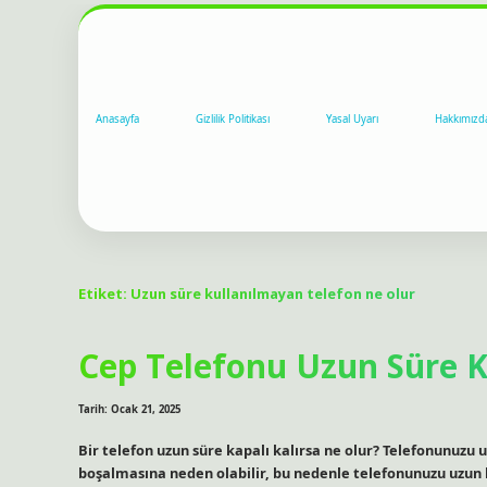
Anasayfa
Gizlilik Politikası
Yasal Uyarı
Hakkımızd
Etiket:
Uzun süre kullanılmayan telefon ne olur
Cep Telefonu Uzun Süre K
Tarih: Ocak 21, 2025
Bir telefon uzun süre kapalı kalırsa ne olur? Telefonunuzu 
boşalmasına neden olabilir, bu nedenle telefonunuzu uzun 