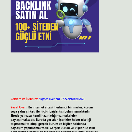
Reklam ve İletişim:
Skype: live:.cid.575569c608265c69
Yasal Uyarı:
Bu internet sitesi, herhangi bir marka, kurum
veya şahıs şirketi ile hiçbir bağlantısı bulunmamaktadır.
Sitede yalnızca kendi hazırladığımız makaleler
paylaşılmaktadır. Burada yer alan içerikler haber niteliği
taşımamakta olup, gerçek kurum ve kişiler hakkında
paylaşım yapılmamaktadır. Gerçek kurum ve kişiler ile isim