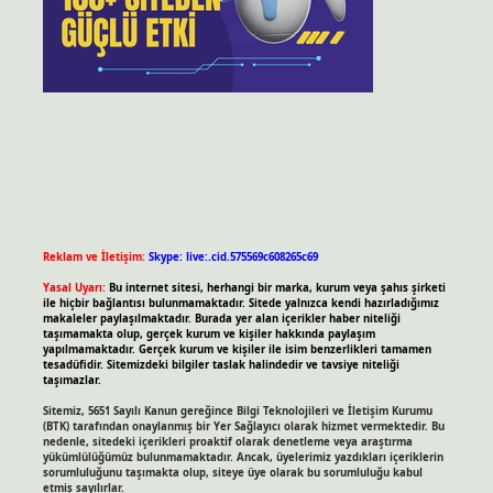
Reklam ve İletişim:
Skype: live:.cid.575569c608265c69
Yasal Uyarı:
Bu internet sitesi, herhangi bir marka, kurum veya şahıs şirketi
ile hiçbir bağlantısı bulunmamaktadır. Sitede yalnızca kendi hazırladığımız
makaleler paylaşılmaktadır. Burada yer alan içerikler haber niteliği
taşımamakta olup, gerçek kurum ve kişiler hakkında paylaşım
yapılmamaktadır. Gerçek kurum ve kişiler ile isim benzerlikleri tamamen
tesadüfidir. Sitemizdeki bilgiler taslak halindedir ve tavsiye niteliği
taşımazlar.
Sitemiz, 5651 Sayılı Kanun gereğince Bilgi Teknolojileri ve İletişim Kurumu
(BTK) tarafından onaylanmış bir Yer Sağlayıcı olarak hizmet vermektedir. Bu
nedenle, sitedeki içerikleri proaktif olarak denetleme veya araştırma
yükümlülüğümüz bulunmamaktadır. Ancak, üyelerimiz yazdıkları içeriklerin
sorumluluğunu taşımakta olup, siteye üye olarak bu sorumluluğu kabul
etmiş sayılırlar.