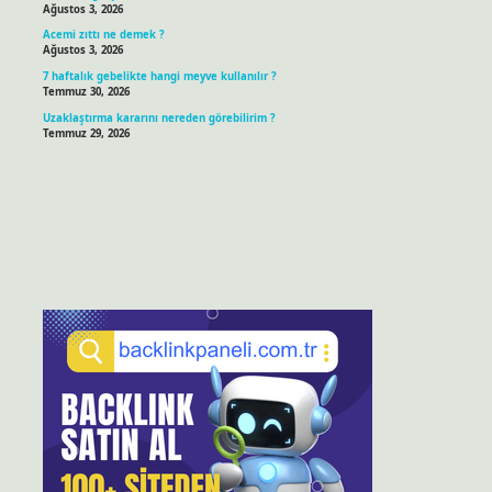
Ağustos 3, 2026
Acemi zıttı ne demek ?
Ağustos 3, 2026
7 haftalık gebelikte hangi meyve kullanılır ?
Temmuz 30, 2026
Uzaklaştırma kararını nereden görebilirim ?
Temmuz 29, 2026