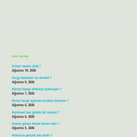
Sidebar
Son Yazılar
Orhan neden öldü ?
Ağustos 10, 2026
Vergi kabahati ne demek ?
Ağustos 9, 2026
Kürtçe hangi alfabeyi kullanıyor ?
Ağustos 7, 2026
Deniz hangi aylarda kendini temizler ?
Ağustos 6, 2026
Kumkuat kaç günde bir sulanır ?
Ağustos 6, 2026
Avene güneş kremi kimin malı ?
Ağustos 5, 2026
Amon’un gerçek adı nedir ?