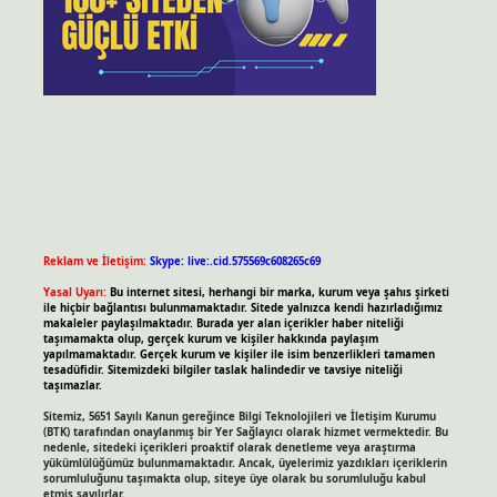
Reklam ve İletişim:
Skype: live:.cid.575569c608265c69
Yasal Uyarı:
Bu internet sitesi, herhangi bir marka, kurum veya şahıs şirketi
ile hiçbir bağlantısı bulunmamaktadır. Sitede yalnızca kendi hazırladığımız
makaleler paylaşılmaktadır. Burada yer alan içerikler haber niteliği
taşımamakta olup, gerçek kurum ve kişiler hakkında paylaşım
yapılmamaktadır. Gerçek kurum ve kişiler ile isim benzerlikleri tamamen
tesadüfidir. Sitemizdeki bilgiler taslak halindedir ve tavsiye niteliği
taşımazlar.
Sitemiz, 5651 Sayılı Kanun gereğince Bilgi Teknolojileri ve İletişim Kurumu
(BTK) tarafından onaylanmış bir Yer Sağlayıcı olarak hizmet vermektedir. Bu
nedenle, sitedeki içerikleri proaktif olarak denetleme veya araştırma
yükümlülüğümüz bulunmamaktadır. Ancak, üyelerimiz yazdıkları içeriklerin
sorumluluğunu taşımakta olup, siteye üye olarak bu sorumluluğu kabul
etmiş sayılırlar.