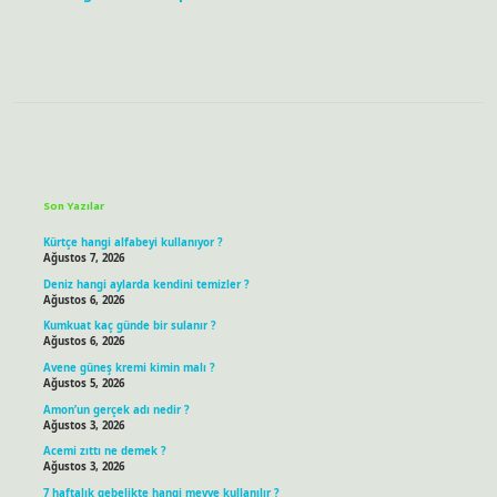
Sidebar
Son Yazılar
Kürtçe hangi alfabeyi kullanıyor ?
Ağustos 7, 2026
Deniz hangi aylarda kendini temizler ?
Ağustos 6, 2026
Kumkuat kaç günde bir sulanır ?
Ağustos 6, 2026
Avene güneş kremi kimin malı ?
Ağustos 5, 2026
Amon’un gerçek adı nedir ?
Ağustos 3, 2026
Acemi zıttı ne demek ?
Ağustos 3, 2026
7 haftalık gebelikte hangi meyve kullanılır ?