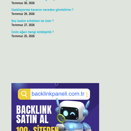
Temmuz 30, 2026
Uzaklaştırma kararını nereden görebilirim ?
Temmuz 29, 2026
Koç kadını erkekten ne ister ?
Temmuz 27, 2026
Ceviz ağacı hangi simbiyotik ?
Temmuz 25, 2026