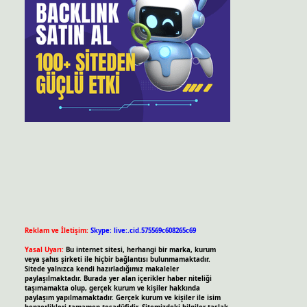
Reklam ve İletişim:
Skype: live:.cid.575569c608265c69
Yasal Uyarı:
Bu internet sitesi, herhangi bir marka, kurum
veya şahıs şirketi ile hiçbir bağlantısı bulunmamaktadır.
Sitede yalnızca kendi hazırladığımız makaleler
paylaşılmaktadır. Burada yer alan içerikler haber niteliği
taşımamakta olup, gerçek kurum ve kişiler hakkında
paylaşım yapılmamaktadır. Gerçek kurum ve kişiler ile isim