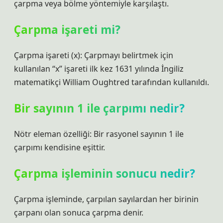
çarpma veya bölme yöntemiyle karşılaştı.
Çarpma işareti mi?
Çarpma işareti (x): Çarpmayı belirtmek için
kullanılan “x” işareti ilk kez 1631 yılında İngiliz
matematikçi William Oughtred tarafından kullanıldı.
Bir sayının 1 ile çarpımı nedir?
Nötr eleman özelliği: Bir rasyonel sayının 1 ile
çarpımı kendisine eşittir.
Çarpma işleminin sonucu nedir?
Çarpma işleminde, çarpılan sayılardan her birinin
çarpanı olan sonuca çarpma denir.