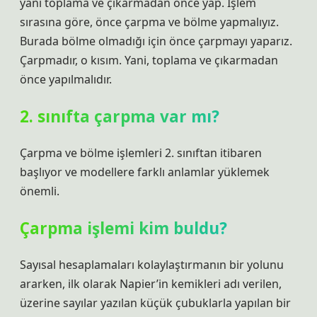
yani toplama ve çıkarmadan önce yap. İşlem
sırasına göre, önce çarpma ve bölme yapmalıyız.
Burada bölme olmadığı için önce çarpmayı yaparız.
Çarpmadır, o kısım. Yani, toplama ve çıkarmadan
önce yapılmalıdır.
2. sınıfta çarpma var mı?
Çarpma ve bölme işlemleri 2. sınıftan itibaren
başlıyor ve modellere farklı anlamlar yüklemek
önemli.
Çarpma işlemi kim buldu?
Sayısal hesaplamaları kolaylaştırmanın bir yolunu
ararken, ilk olarak Napier’in kemikleri adı verilen,
üzerine sayılar yazılan küçük çubuklarla yapılan bir