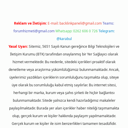
Reklam ve İletişim:
E-mail:
backlinkpaneli@gmail.com
Teams:
forumhizmeti@gmail.com
Whatsapp: 0262 606 0 726
Telegram:
@karabul
Yasal Uyarı:
Sitemiz, 5651 Sayılı Kanun gereğince Bilgi Teknolojileri ve
İletişim Kurumu (BTK) tarafından onaylanmış bir Yer Sağlayıcı olarak
hizmet vermektedir. Bu nedenle, sitedeki içerikleri proaktif olarak
denetleme veya araştırma yükümlülüğümüz bulunmamaktadır. Ancak,
üyelerimiz yazdıkları içeriklerin sorumluluğunu taşımakta olup, siteye
üye olarak bu sorumluluğu kabul etmiş sayılırlar. Bu internet sitesi,
herhangi bir marka, kurum veya şahıs şirketi ile hiçbir bağlantısı
bulunmamaktadır. Sitede yalnızca kendi hazırladığımız makaleler
paylaşılmaktadır. Burada yer alan içerikler haber niteliği taşımamakta
olup, gerçek kurum ve kişiler hakkında paylaşım yapılmamaktadır.
Gerçek kurum ve kişiler ile isim benzerlikleri tamamen tesadüfidir.