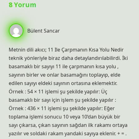
8 Yorum
Bülent Sancar
Metnin dili akıcı; 11 Ile Çarpmanın Kısa Yolu Nedir
teknik yönleriyle biraz daha detaylandırılabilirdi. İki
basamaklı bir sayıyı 11 ile çarpmanın kısa yolu ,
sayının birler ve onlar basamağını toplayıp, elde
edilen sayıyı eldeki sayının ortasına eklemektir.
Örnek : 54 × 11 işlemi şu şekilde yapılır: Üç
basamaklı bir sayı için işlem şu şekilde yapılır :
Örnek : 436 × 11 işlemi şu şekilde yapılır: Eğer
toplama işlemi sonucu 10 veya 10’dan büyük bir
sayı çıkarsa, çıkan sayının sağdan ilk rakamı ortaya
yazılır ve soldaki rakam yandaki sayıya eklenir. + = .