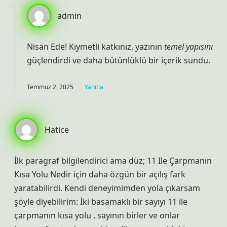
admin
Nisan Ede! Kıymetli katkınız, yazının
temel yapısını
güçlendirdi ve daha
bütünlüklü
bir içerik sundu.
Temmuz 2, 2025
Yanıtla
Hatice
İlk paragraf bilgilendirici ama düz; 11 Ile Çarpmanın
Kısa Yolu Nedir için daha özgün bir açılış fark
yaratabilirdi. Kendi deneyimimden yola çıkarsam
şöyle diyebilirim: İki basamaklı bir sayıyı 11 ile
çarpmanın kısa yolu , sayının birler ve onlar