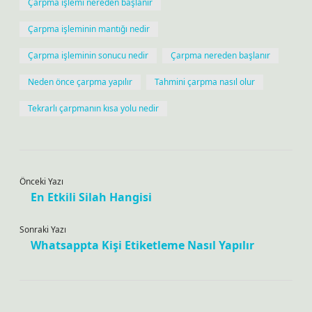
Çarpma işlemi nereden başlanır
Çarpma işleminin mantığı nedir
Çarpma işleminin sonucu nedir
Çarpma nereden başlanır
Neden önce çarpma yapılır
Tahmini çarpma nasıl olur
Tekrarlı çarpmanın kısa yolu nedir
Önceki Yazı
En Etkili Silah Hangisi
Sonraki Yazı
Whatsappta Kişi Etiketleme Nasıl Yapılır