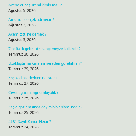
Avene güneş kremi kimin malı ?
Ağustos 5, 2026
Amon’un gerçek adı nedir ?
Ağustos 3, 2026
Acemi zıttı ne demek ?
Ağustos 3, 2026
7 haftalık gebelikte hangi meyve kullanılır ?
Temmuz 30, 2026
Uzaklaştırma kararını nereden görebilirim ?
Temmuz 29, 2026
Koç kadını erkekten ne ister ?
Temmuz 27, 2026
Ceviz ağacı hangi simbiyotik ?
Temmuz 25, 2026
Kaşla göz arasında deyiminin anlamı nedir ?
Temmuz 25, 2026
4681 Sayılı Kanun Nedir ?
Temmuz 24, 2026