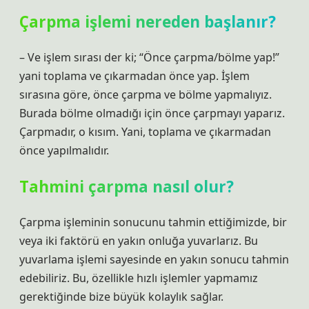
Çarpma işlemi nereden başlanır?
– Ve işlem sırası der ki; “Önce çarpma/bölme yap!”
yani toplama ve çıkarmadan önce yap. İşlem
sırasına göre, önce çarpma ve bölme yapmalıyız.
Burada bölme olmadığı için önce çarpmayı yaparız.
Çarpmadır, o kısım. Yani, toplama ve çıkarmadan
önce yapılmalıdır.
Tahmini çarpma nasıl olur?
Çarpma işleminin sonucunu tahmin ettiğimizde, bir
veya iki faktörü en yakın onluğa yuvarlarız. Bu
yuvarlama işlemi sayesinde en yakın sonucu tahmin
edebiliriz. Bu, özellikle hızlı işlemler yapmamız
gerektiğinde bize büyük kolaylık sağlar.