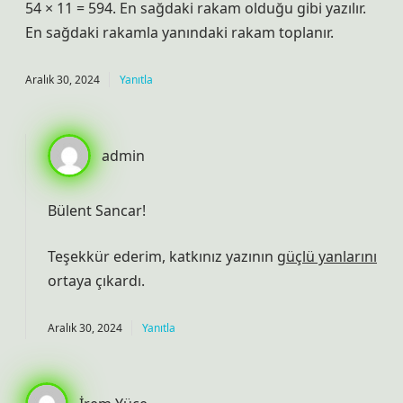
54 × 11 = 594. En sağdaki rakam olduğu gibi yazılır.
En sağdaki rakamla yanındaki rakam toplanır.
Aralık 30, 2024
Yanıtla
admin
Bülent Sancar!
Teşekkür ederim, katkınız yazının
güçlü yanlarını
ortaya çıkardı.
Aralık 30, 2024
Yanıtla