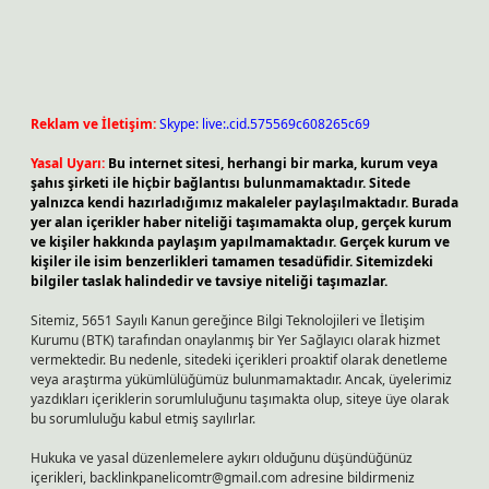
Reklam ve İletişim:
Skype: live:.cid.575569c608265c69
Yasal Uyarı:
Bu internet sitesi, herhangi bir marka, kurum veya
şahıs şirketi ile hiçbir bağlantısı bulunmamaktadır. Sitede
yalnızca kendi hazırladığımız makaleler paylaşılmaktadır. Burada
yer alan içerikler haber niteliği taşımamakta olup, gerçek kurum
ve kişiler hakkında paylaşım yapılmamaktadır. Gerçek kurum ve
kişiler ile isim benzerlikleri tamamen tesadüfidir. Sitemizdeki
bilgiler taslak halindedir ve tavsiye niteliği taşımazlar.
Sitemiz, 5651 Sayılı Kanun gereğince Bilgi Teknolojileri ve İletişim
Kurumu (BTK) tarafından onaylanmış bir Yer Sağlayıcı olarak hizmet
vermektedir. Bu nedenle, sitedeki içerikleri proaktif olarak denetleme
veya araştırma yükümlülüğümüz bulunmamaktadır. Ancak, üyelerimiz
yazdıkları içeriklerin sorumluluğunu taşımakta olup, siteye üye olarak
bu sorumluluğu kabul etmiş sayılırlar.
Hukuka ve yasal düzenlemelere aykırı olduğunu düşündüğünüz
içerikleri,
backlinkpanelicomtr@gmail.com
adresine bildirmeniz