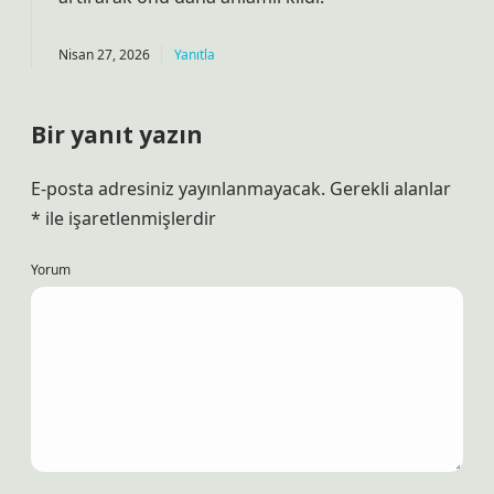
Nisan 27, 2026
Yanıtla
Bir yanıt yazın
E-posta adresiniz yayınlanmayacak.
Gerekli alanlar
*
ile işaretlenmişlerdir
Yorum