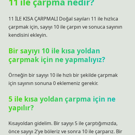
11 ile çarpma nedir?
11 İLE KISA ÇARPMALI Doğal sayıları 11 ile hızlıca
çarpmak için, sayıyı 10 ile çarpın ve sonuca sayının
kendisini ekleyin.
Bir sayıyı 10 ile kısa yoldan
çarpmak için ne yapmalıyız?
Örneğin bir sayıyı 10 ile hızlı bir şekilde çarpmak
için sayının sonuna 0 eklemeniz gerekir.
5 ile kısa yoldan çarpma için ne
yapılır?
Kısayoldan gidelim. Bir sayıyı 5 ile çarptığımızda,
önce sayıyı 2’ye böleriz ve sonra 10 ile çarparız. Bir